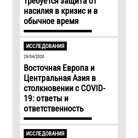
требуется защита от
насилия в кризис и в
обычное время
ИССЛЕДОВАНИЯ
29/04/2020
Восточная Европа и
Центральная Азия в
столкновении с COVID-
19: ответы и
ответственность
ИССЛЕДОВАНИЯ