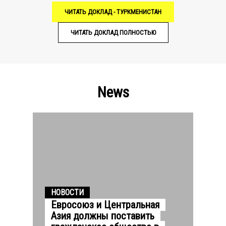
ЧИТАТЬ ДОКЛАД - ТУРКМЕНИСТАН
ЧИТАТЬ ДОКЛАД ПОЛНОСТЬЮ
News
НОВОСТИ
Евросоюз и Центральная
Азия должны поставить