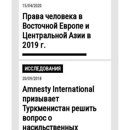
15/04/2020
Права человека в
Восточной Европе и
Центральной Азии в
2019 г.
ИССЛЕДОВАНИЯ
20/09/2018
Amnesty International
призывает
Туркменистан решить
вопрос о
насильственных