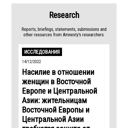
Research
Reports, briefings, statements, submissions and
other resources from Amnesty's researchers.
ИССЛЕДОВАНИЯ
14/12/2022
Насилие в отношении
женщин в Восточной
Европе и Центральной
Азии: жительницам
Восточной Европы и
Центральной Азии