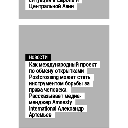
Центральной Азии
НОВОСТИ
Как международный проект
по обмену открытками
Postcrossing может стать
инструментом борьбы за
права человека.
Рассказывает медиа-
менджер Amnesty
International Александр
Артемьев