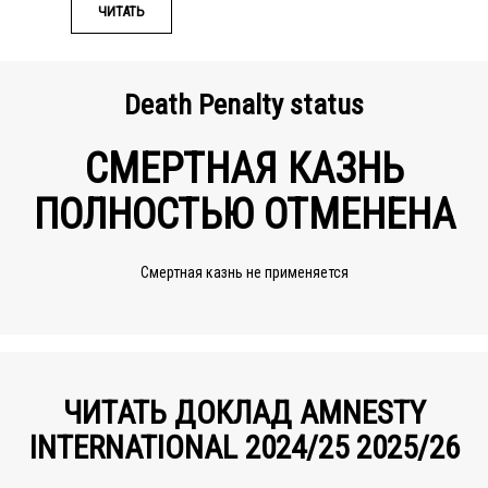
ЧИТАТЬ
Death Penalty status
СМЕРТНАЯ КАЗНЬ
ПОЛНОСТЬЮ ОТМЕНЕНА
Смертная казнь не применяется
ЧИТАТЬ ДОКЛАД AMNESTY
INTERNATIONAL 2024/25 2025/26