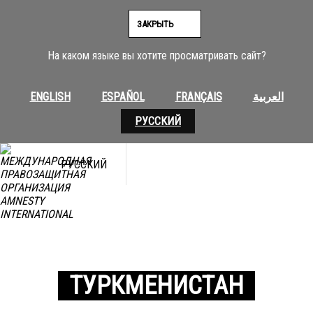
ЗАКРЫТЬ
На каком языке вы хотите просматривать сайт?
ENGLISH
ESPAÑOL
FRANÇAIS
العربية
РУССКИЙ
РУССКИЙ
ТУРКМЕНИСТАН