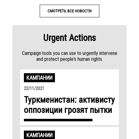
СМОТРЕТЬ ВСЕ НОВОСТИ
Urgent Actions
Campaign tools you can use to urgently intervene
and protect people's human rights.
КАМПАНИИ
22/11/2021
Туркменистан: активисту
оппозиции грозят пытки
КАМПАНИИ