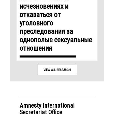
исчезновениях и
отказаться от
уголовного
преследования за
однополые сексуальные
отношения
VIEW ALL RESEARCH
Amnesty International
Secretariat Office