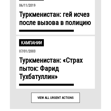
06/11/2019
Туркменистан: гей исчез
после вызова в полицию
КАМПАНИИ
07/01/2003
Туркменистан: «Страх
пыток: Фарид
Тухбатуллин»
VIEW ALL URGENT ACTIONS