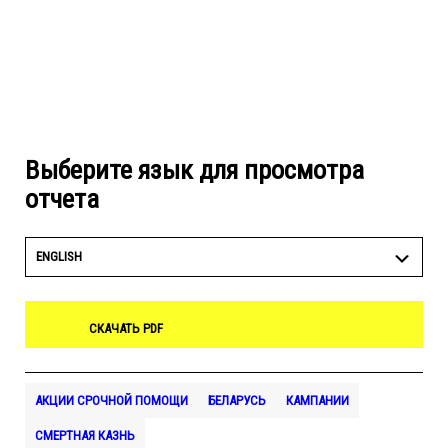
Выберите язык для просмотра
отчета
ENGLISH
СКАЧАТЬ PDF
АКЦИИ СРОЧНОЙ ПОМОЩИ
БЕЛАРУСЬ
КАМПАНИИ
СМЕРТНАЯ КАЗНЬ