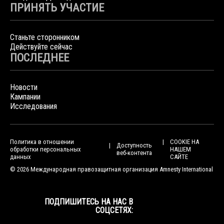
ПРИНЯТЬ УЧАСТИЕ
Станьте сторонником
Действуйте сейчас
ПОСЛЕДНЕЕ
Новости
Кампании
Исследования
Политика в отношении
COOKIE НА
Доступность
обработки персональных
НАШЕМ
веб-контента
данных
САЙТЕ
© 2026 Международная правозащитная организация Amnesty International
ПОДПИШИТЕСЬ НА НАС В
СОЦСЕТЯХ: