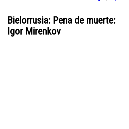
Bielorrusia: Pena de muerte:
Igor Mirenkov