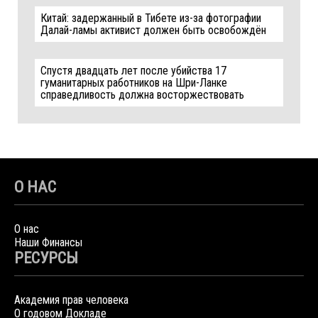
Китай: задержанный в Тибете из-за фотографии
Далай-ламы активист должен быть освобождён
Спустя двадцать лет после убийства 17
гуманитарных работников на Шри-Ланке
справедливость должна восторжествовать
О НАС
О нас
Наши Финансы
РЕСУРСЫ
Академия прав человека
О годовом Докладе