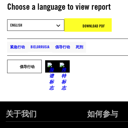
Choose a language to view report
ENGLISH
DOWNLOAD PDF
紧急行动
BIELORRUSIA
倡导行动
死刑
倡导行动
关于我们
如何参与