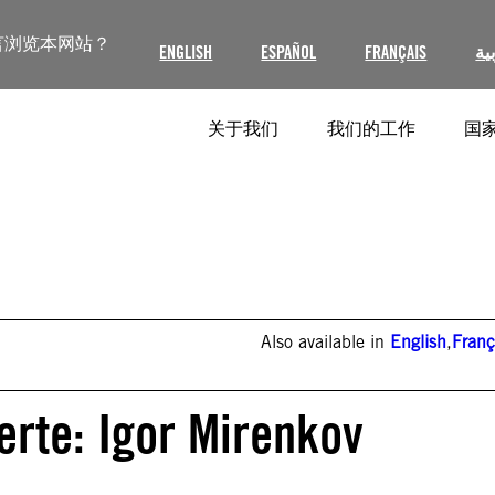
言浏览本网站？
ENGLISH
ESPAÑOL
FRANÇAIS
ية
关于我们
我们的工作
国家
Also available in
English
,
Franç
erte: Igor Mirenkov