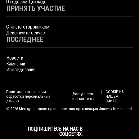
О годовом Докладе
ПРИНЯТЬ УЧАСТИЕ
Станьте сторонником
Действуйте сейчас
ПОСЛЕДНЕЕ
Новости
Кампании
Исследования
Политика в отношении
COOKIE НА
Доступность
обработки персональных
НАШЕМ
веб-контента
данных
САЙТЕ
© 2026 Международная правозащитная организация Amnesty International
ПОДПИШИТЕСЬ НА НАС В
СОЦСЕТЯХ: