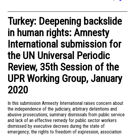
Turkey: Deepening backslide
in human rights: Amnesty
International submission for
the UN Universal Periodic
Review, 35th Session of the
UPR Working Group, January
2020
In this submission Amnesty International raises concern about
the independence of the judiciary, arbitrary detentions and
abusive prosecutions; summary dismissals from public service
and lack of an effective remedy for public sector workers
dismissed by executive decrees during the state of
emergency; the rights to freedom of expression, association