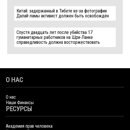
Китай: задержанный в Тибете из-за фотографии
Далай-ламы активист должен быть освобождён
Спустя двадцать лет после убийства 17
гуманитарных работников на Шри-Ланке
справедливость должна восторжествовать
О НАС
О нас
Наши Финансы
РЕСУРСЫ
Академия прав человека