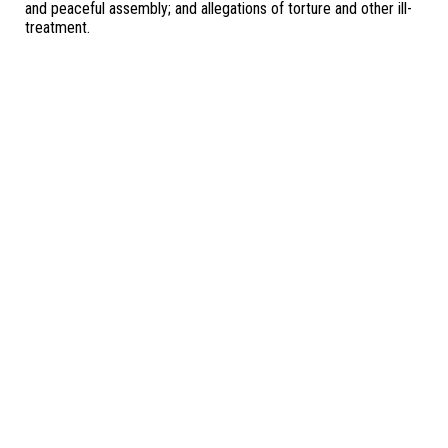
and peaceful assembly; and allegations of torture and other ill-
treatment.