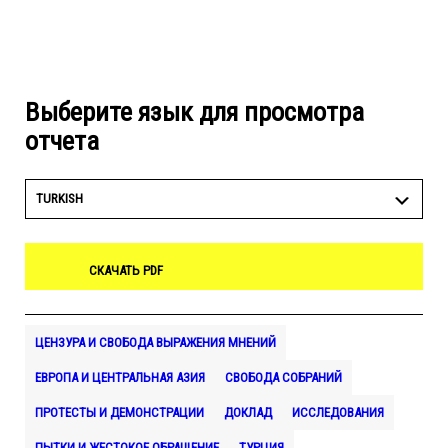
Выберите язык для просмотра
отчета
TURKISH
СКАЧАТЬ PDF
ЦЕНЗУРА И СВОБОДА ВЫРАЖЕНИЯ МНЕНИЙ
ЕВРОПА И ЦЕНТРАЛЬНАЯ АЗИЯ
СВОБОДА СОБРАНИЙ
ПРОТЕСТЫ И ДЕМОНСТРАЦИИ
ДОКЛАД
ИССЛЕДОВАНИЯ
ПЫТКИ И ЖЕСТОКОЕ ОБРАЩЕНИЕ
ТУРЦИЯ