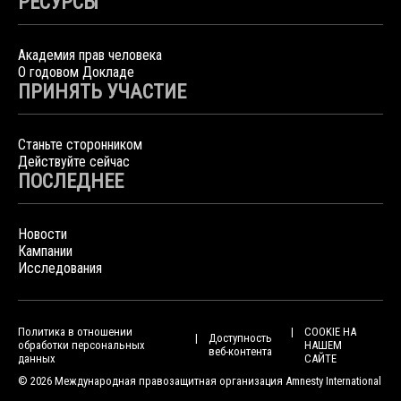
РЕСУРСЫ
Академия прав человека
О годовом Докладе
ПРИНЯТЬ УЧАСТИЕ
Станьте сторонником
Действуйте сейчас
ПОСЛЕДНЕЕ
Новости
Кампании
Исследования
Политика в отношении
COOKIE НА
Доступность
обработки персональных
НАШЕМ
веб-контента
данных
САЙТЕ
© 2026 Международная правозащитная организация Amnesty International