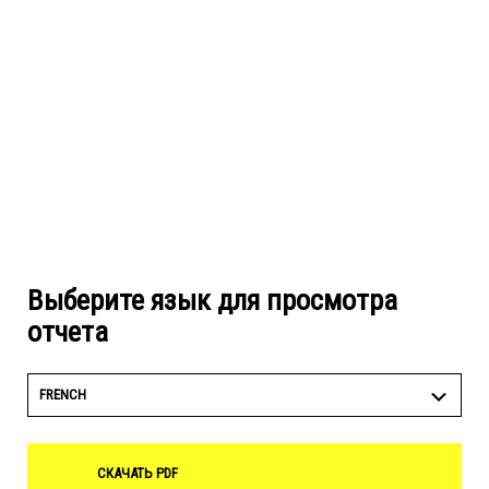
Выберите язык для просмотра
отчета
FRENCH
СКАЧАТЬ PDF