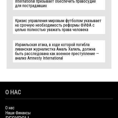
International призывает обеспечить правосудие
для пострадавших
Кризис управления мировым футболом указывает
на срочную необходимость реформы ФИФА с
целью полностью уважать права человека
Израильская атака, в ходе которой погибла
ливанская журналистка Амаль Халиль, должна
быть расследована как военное преступление —
анализ Amnesty International
О НАС
О нас
Наши Финансы