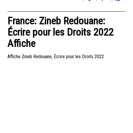
France: Zineb Redouane:
Écrire pour les Droits 2022
Affiche
Affiche Zineb Redouane, Écrire pour les Droits 2022