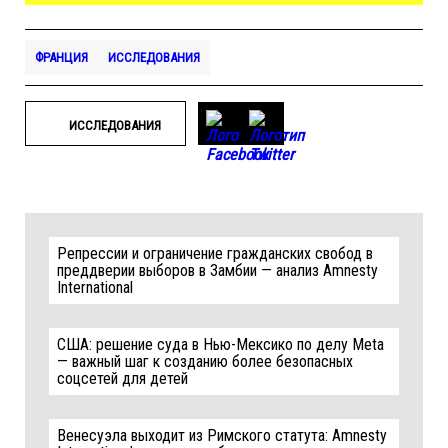
ФРАНЦИЯ
ИССЛЕДОВАНИЯ
ИССЛЕДОВАНИЯ
Репрессии и ограничение гражданских свобод в
преддверии выборов в Замбии — анализ Amnesty
International
США: решение суда в Нью-Мексико по делу Meta
— важный шаг к созданию более безопасных
соцсетей для детей
Венесуэла выходит из Римского статута: Amnesty