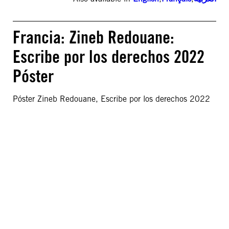
Francia: Zineb Redouane:
Escribe por los derechos 2022
Póster
Póster Zineb Redouane, Escribe por los derechos 2022