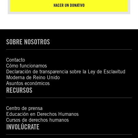
HACER UN DONATIVO
SOBRE NOSOTROS
Contacto
Cómo funcionamos
Declaración de transparencia sobre la Ley de Esclavitud
Moderna de Reino Unido
Asuntos económicos
RECURSOS
Centro de prensa
Educación en Derechos Humanos
Cursos de derechos humanos
INVOLÚCRATE