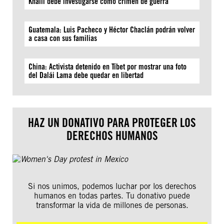
Khalil debe investigarse como crimen de guerra
Guatemala: Luis Pacheco y Héctor Chaclán podrán volver
a casa con sus familias
China: Activista detenido en Tíbet por mostrar una foto
del Dalái Lama debe quedar en libertad
HAZ UN DONATIVO PARA PROTEGER LOS
DERECHOS HUMANOS
Si nos unimos, podemos luchar por los derechos
humanos en todas partes. Tu donativo puede
transformar la vida de millones de personas.