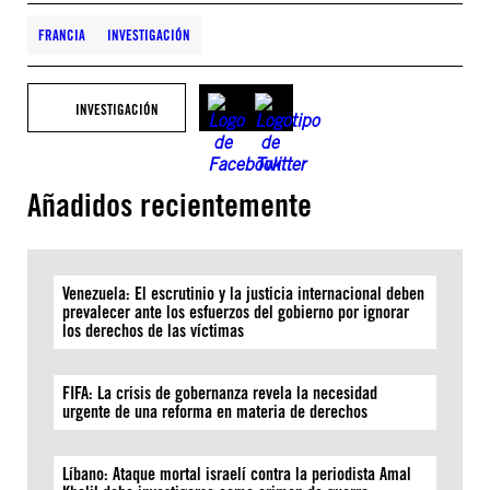
FRANCIA
INVESTIGACIÓN
INVESTIGACIÓN
Añadidos recientemente
Venezuela: El escrutinio y la justicia internacional deben
prevalecer ante los esfuerzos del gobierno por ignorar
los derechos de las víctimas
FIFA: La crisis de gobernanza revela la necesidad
urgente de una reforma en materia de derechos
Líbano: Ataque mortal israelí contra la periodista Amal