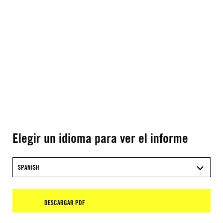
Elegir un idioma para ver el informe
SPANISH
DESCARGAR PDF