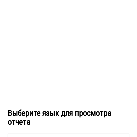
Выберите язык для просмотра
отчета