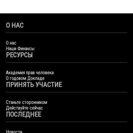
О НАС
О нас
Наши Финансы
РЕСУРСЫ
Академия прав человека
О годовом Докладе
ПРИНЯТЬ УЧАСТИЕ
Станьте сторонником
Действуйте сейчас
ПОСЛЕДНЕЕ
Новости