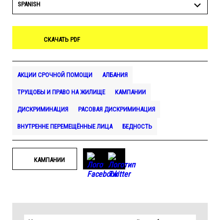
SPANISH
СКАЧАТЬ PDF
АКЦИИ СРОЧНОЙ ПОМОЩИ
АЛБАНИЯ
ТРУЩОБЫ И ПРАВО НА ЖИЛИЩЕ
КАМПАНИИ
ДИСКРИМИНАЦИЯ
РАСОВАЯ ДИСКРИМИНАЦИЯ
ВНУТРЕННЕ ПЕРЕМЕЩЁННЫЕ ЛИЦА
БЕДНОСТЬ
КАМПАНИИ