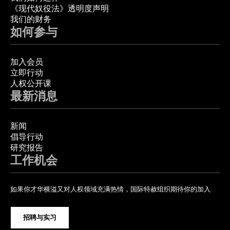
《现代奴役法》透明度声明
我们的财务
如何参与
加入会员
立即行动
人权公开课
最新消息
新闻
倡导行动
研究报告
工作机会
如果你才华横溢又对人权领域充满热情，国际特赦组织期待你的加入
招聘与实习