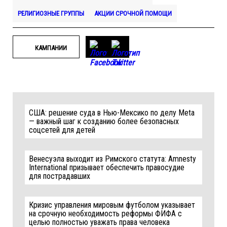
РЕЛИГИОЗНЫЕ ГРУППЫ
АКЦИИ СРОЧНОЙ ПОМОЩИ
КАМПАНИИ
США: решение суда в Нью-Мексико по делу Meta
— важный шаг к созданию более безопасных
соцсетей для детей
Венесуэла выходит из Римского статута: Amnesty
International призывает обеспечить правосудие
для пострадавших
Кризис управления мировым футболом указывает
на срочную необходимость реформы ФИФА с
целью полностью уважать права человека