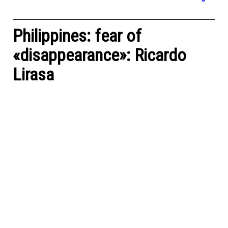
Philippines: fear of
«disappearance»: Ricardo
Lirasa