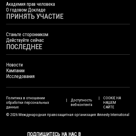
Академия прав человека
О годовом Докладе
ПРИНЯТЬ УЧАСТИЕ
Станьте сторонником
Действуйте сейчас
ПОСЛЕДНЕЕ
Новости
Кампании
Исследования
Политика в отношении
COOKIE НА
Доступность
обработки персональных
НАШЕМ
веб-контента
данных
САЙТЕ
© 2026 Международная правозащитная организация Amnesty International
ПОДПИШИТЕСЬ НА НАС В