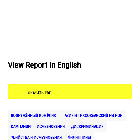
View Report in English
СКАЧАТЬ PDF
ВООРУЖЁННЫЙ КОНФЛИКТ
АЗИЯ И ТИХООКЕАНСКИЙ РЕГИОН
КАМПАНИИ
ИСЧЕЗНОВЕНИЯ
ДИСКРИМИНАЦИЯ
УБИЙСТВА И ИСЧЕЗНОВЕНИЯ
ФИЛИППИНЫ