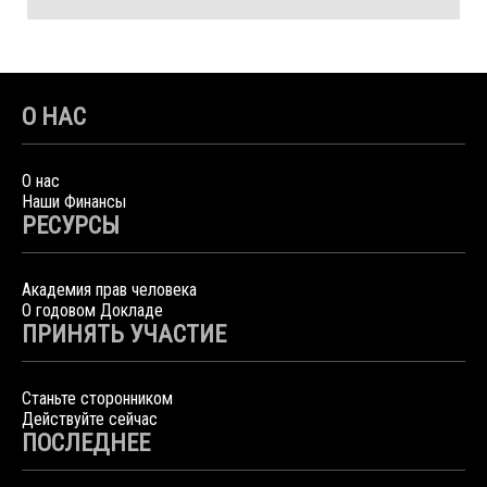
О НАС
О нас
Наши Финансы
РЕСУРСЫ
Академия прав человека
О годовом Докладе
ПРИНЯТЬ УЧАСТИЕ
Станьте сторонником
Действуйте сейчас
ПОСЛЕДНЕЕ