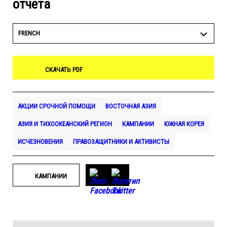
отчета
FRENCH
СКАЧАТЬ PDF
АКЦИИ СРОЧНОЙ ПОМОЩИ
ВОСТОЧНАЯ АЗИЯ
АЗИЯ И ТИХООКЕАНСКИЙ РЕГИОН
КАМПАНИИ
ЮЖНАЯ КОРЕЯ
ИСЧЕЗНОВЕНИЯ
ПРАВОЗАЩИТНИКИ И АКТИВИСТЫ
КАМПАНИИ