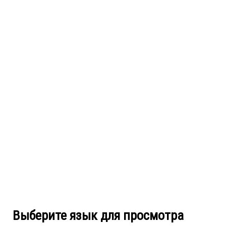
Выберите язык для просмотра