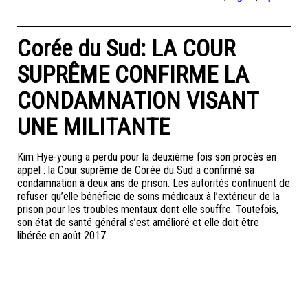
Corée du Sud: LA COUR
SUPRÊME CONFIRME LA
CONDAMNATION VISANT
UNE MILITANTE
Kim Hye-young a perdu pour la deuxième fois son procès en
appel : la Cour suprême de Corée du Sud a confirmé sa
condamnation à deux ans de prison. Les autorités continuent de
refuser qu’elle bénéficie de soins médicaux à l’extérieur de la
prison pour les troubles mentaux dont elle souffre. Toutefois,
son état de santé général s’est amélioré et elle doit être
libérée en août 2017.