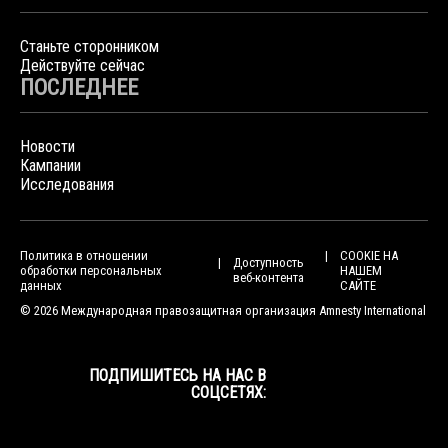
Станьте сторонником
Действуйте сейчас
ПОСЛЕДНЕЕ
Новости
Кампании
Исследования
Политика в отношении
COOKIE НА
Доступность
обработки персональных
НАШЕМ
веб-контента
данных
САЙТЕ
© 2026 Международная правозащитная организация Amnesty International
ПОДПИШИТЕСЬ НА НАС В
СОЦСЕТЯХ: