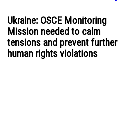
Ukraine: OSCE Monitoring
Mission needed to calm
tensions and prevent further
human rights violations