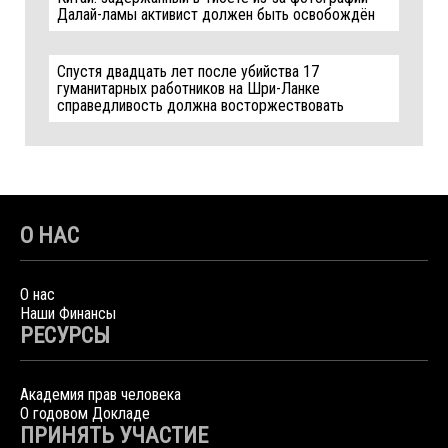
Далай-ламы активист должен быть освобождён
Спустя двадцать лет после убийства 17
гуманитарных работников на Шри-Ланке
справедливость должна восторжествовать
О НАС
О нас
Наши Финансы
РЕСУРСЫ
Академия прав человека
О годовом Докладе
ПРИНЯТЬ УЧАСТИЕ