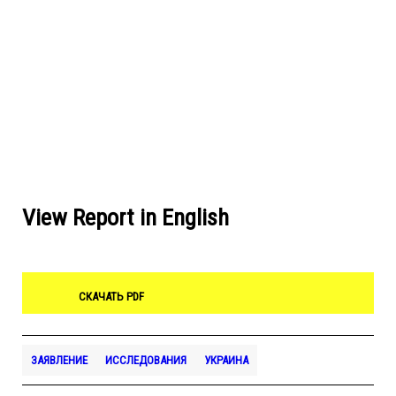
View Report in English
СКАЧАТЬ PDF
ЗАЯВЛЕНИЕ
ИССЛЕДОВАНИЯ
УКРАИНА