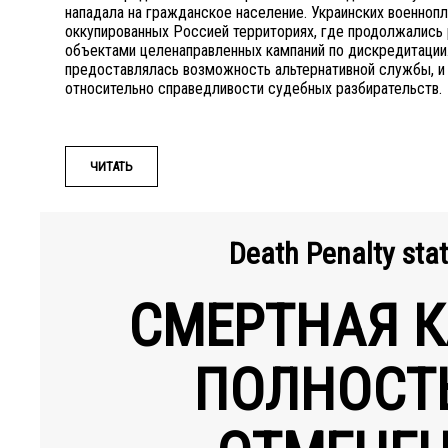
нападала на гражданское население. Украинских военноп
оккупированных Россией территориях, где продолжались
объектами целенаправленных кампаний по дискредитации
предоставлялась возможность альтернативной службы, и
относительно справедливости судебных разбирательств.
ЧИТАТЬ
Death Penalty sta
СМЕРТНАЯ К
ПОЛНОСТ