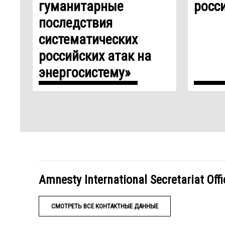
гуманитарные
росс
последствия
систематических
российских атак на
энергосистему»
Amnesty International Secretariat Offi
СМОТРЕТЬ ВСЕ КОНТАКТНЫЕ ДАННЫЕ