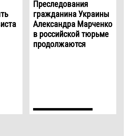
Преследования
ть
гражданина Украины
иста
Александра Марченко
в российской тюрьме
продолжаются