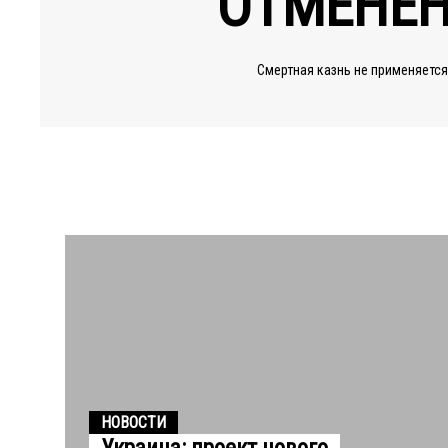
ОТМЕНЕ
Смертная казнь не применяется
НОВОСТИ