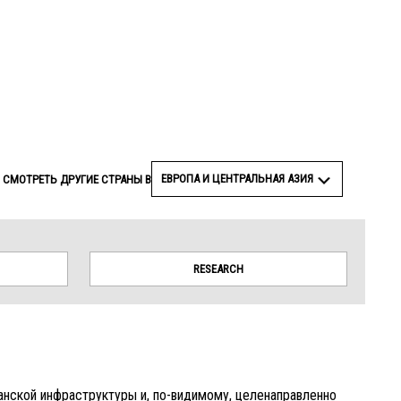
© Amnesty International
ЕВРОПА И ЦЕНТРАЛЬНАЯ АЗИЯ
СМОТРЕТЬ ДРУГИЕ СТРАНЫ В
RESEARCH
нской инфраструктуры и, по-видимому, целенаправленно