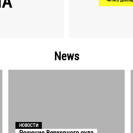
НА
ЧИТАТЬ ДОКЛАД
News
НОВОСТИ