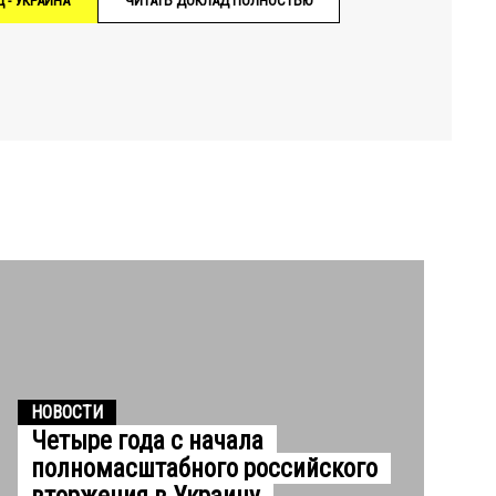
 - УКРАИНА
ЧИТАТЬ ДОКЛАД ПОЛНОСТЬЮ
НОВОСТИ
Четыре года с начала
полномасштабного российского