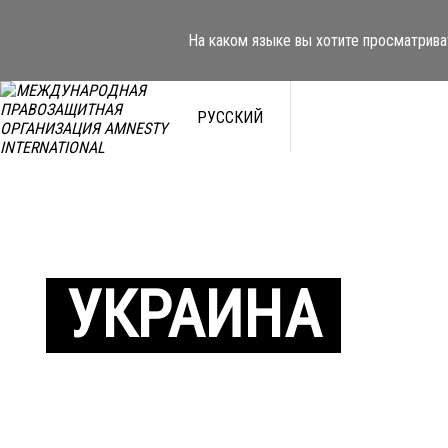
На каком языке вы хотите просматрива
РУССКИЙ
УКРАИНА