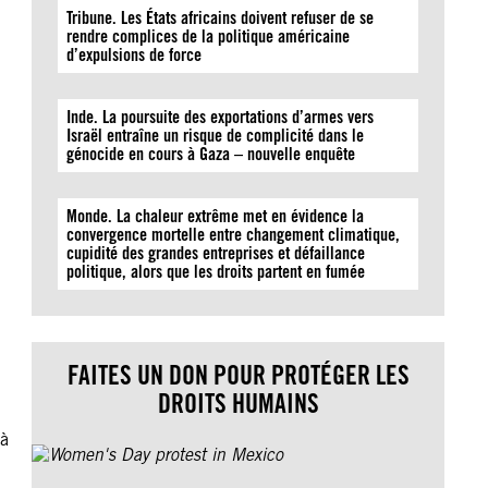
Tribune. Les États africains doivent refuser de se
rendre complices de la politique américaine
d’expulsions de force
Inde. La poursuite des exportations d’armes vers
Israël entraîne un risque de complicité dans le
génocide en cours à Gaza – nouvelle enquête
Monde. La chaleur extrême met en évidence la
convergence mortelle entre changement climatique,
cupidité des grandes entreprises et défaillance
politique, alors que les droits partent en fumée
FAITES UN DON POUR PROTÉGER LES
DROITS HUMAINS
 à