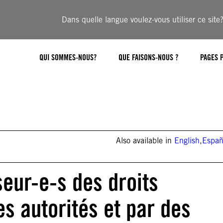
Dans quelle langue voulez-vous utiliser ce site
QUI SOMMES-NOUS?
QUE FAISONS-NOUS ?
PAGES 
Also available in
English
,
Españ
eur-e-s des droits
s autorités et par des