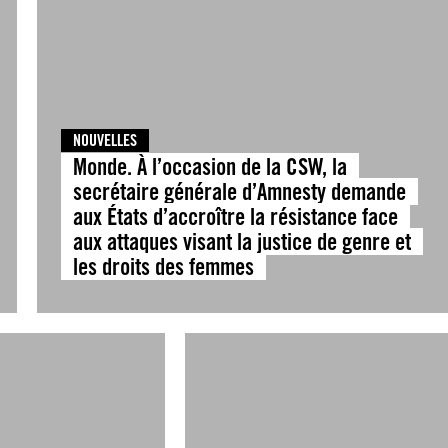
NOUVELLES
Monde. À l’occasion de la CSW, la
secrétaire générale d’Amnesty demande
aux États d’accroître la résistance face
aux attaques visant la justice de genre et
les droits des femmes