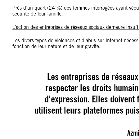
Près d’un quart (24 %) des femmes interrogées ayant vécu d
sécurité de leur famille.
L’action des entreprises de réseaux sociaux demeure insuff
Les divers types de violences et d’abus sur Internet néces
fonction de leur nature et de leur gravité.
Les entreprises de réseaux 
respecter les droits humains
d’expression. Elles doivent 
utilisent leurs plateformes pui
Azmi