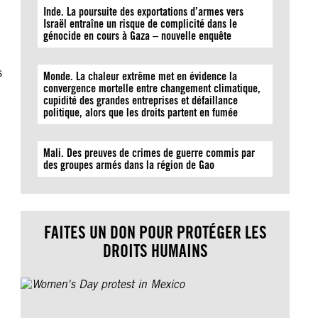
Inde. La poursuite des exportations d’armes vers
Israël entraîne un risque de complicité dans le
génocide en cours à Gaza – nouvelle enquête
s
Monde. La chaleur extrême met en évidence la
convergence mortelle entre changement climatique,
cupidité des grandes entreprises et défaillance
politique, alors que les droits partent en fumée
Mali. Des preuves de crimes de guerre commis par
des groupes armés dans la région de Gao
FAITES UN DON POUR PROTÉGER LES
DROITS HUMAINS