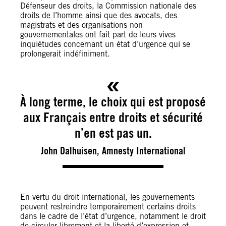
Défenseur des droits, la Commission nationale des
droits de l’homme ainsi que des avocats, des
magistrats et des organisations non
gouvernementales ont fait part de leurs vives
inquiétudes concernant un état d’urgence qui se
prolongerait indéfiniment.
À long terme, le choix qui est proposé
aux Français entre droits et sécurité
n’en est pas un.
John Dalhuisen, Amnesty International
En vertu du droit international, les gouvernements
peuvent restreindre temporairement certains droits
dans le cadre de l’état d’urgence, notamment le droit
de circuler librement et la liberté d’expression et