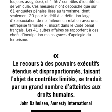
toujours assignées), et 1 657 contrôles d’identité et
de véhicule. Ces mesures n’ont débouché que sur
61 enquêtes pénales liées au terrorisme, dont
seulement 20 pour le délit à la définition large
d’« association de malfaiteurs en relation avec une
entreprise terroriste », inscrit dans le Code pénal
français. Les 41 autres affaires se rapportent à des
chefs d’inculpation moins graves d’apologie du
terrorisme.
Le recours à des pouvoirs exécutifs
étendus et disproportionnés, faisant
l’objet de contrôles limités, se traduit
par un grand nombre d’atteintes aux
droits humains.
John Dalhuisen, Amnesty International