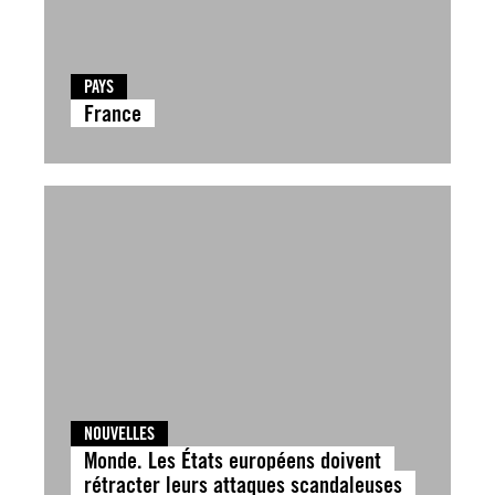
PAYS
France
NOUVELLES
Monde. Les États européens doivent
rétracter leurs attaques scandaleuses