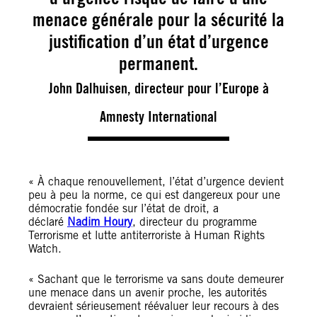
menace générale pour la sécurité la
justification d’un état d’urgence
permanent.
John Dalhuisen, directeur pour l’Europe à
Amnesty International
« À chaque renouvellement, l’état d’urgence devient
peu à peu la norme, ce qui est dangereux pour une
démocratie fondée sur l’état de droit, a
déclaré
Nadim Houry
, directeur du programme
Terrorisme et lutte antiterroriste à Human Rights
Watch.
« Sachant que le terrorisme va sans doute demeurer
une menace dans un avenir proche, les autorités
devraient sérieusement réévaluer leur recours à des