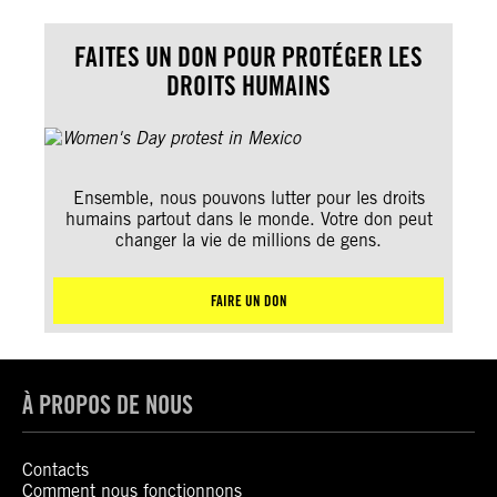
FAITES UN DON POUR PROTÉGER LES
DROITS HUMAINS
Ensemble, nous pouvons lutter pour les droits
humains partout dans le monde. Votre don peut
changer la vie de millions de gens.
FAIRE UN DON
À PROPOS DE NOUS
Contacts
Comment nous fonctionnons