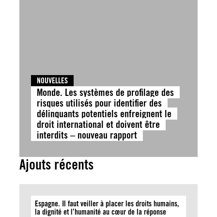
NOUVELLES
Monde. Les systèmes de profilage des
risques utilisés pour identifier des
délinquants potentiels enfreignent le
droit international et doivent être
interdits – nouveau rapport
Ajouts récents
Espagne. Il faut veiller à placer les droits humains,
la dignité et l’humanité au cœur de la réponse