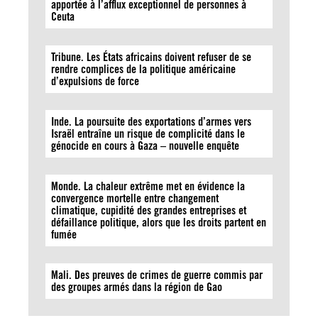
apportée à l’afflux exceptionnel de personnes à
Ceuta
Tribune. Les États africains doivent refuser de se
rendre complices de la politique américaine
d’expulsions de force
Inde. La poursuite des exportations d’armes vers
Israël entraîne un risque de complicité dans le
génocide en cours à Gaza – nouvelle enquête
Monde. La chaleur extrême met en évidence la
convergence mortelle entre changement
climatique, cupidité des grandes entreprises et
défaillance politique, alors que les droits partent en
fumée
Mali. Des preuves de crimes de guerre commis par
des groupes armés dans la région de Gao