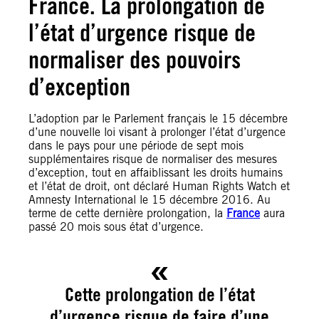
France. La prolongation de
l’état d’urgence risque de
normaliser des pouvoirs
d’exception
L’adoption par le Parlement français le 15 décembre
d’une nouvelle loi visant à prolonger l’état d’urgence
dans le pays pour une période de sept mois
supplémentaires risque de normaliser des mesures
d’exception, tout en affaiblissant les droits humains
et l’état de droit, ont déclaré Human Rights Watch et
Amnesty International le 15 décembre 2016. Au
terme de cette dernière prolongation, la
France
aura
passé 20 mois sous état d’urgence.
Cette prolongation de l’état
d’urgence risque de faire d’une