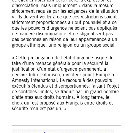
d’association, mais uniquement « dans la mesure
strictement requise par les exigences de la situation
». Ils doivent veiller à ce que ces restrictions soient
strictement proportionnées au but poursuivi et à ce
que les pouvoirs d’urgence ne soient pas appliqués
de manière discriminatoire et ne stigmatisent pas
des personnes en raison de leur appartenance à un
groupe ethnique, une religion ou un groupe social.
« Cette prolongation de l’état d’urgence risque de
faire d’une menace générale pour la sécurité la
justification d’un état d’urgence permanent, a
déclaré John Dalhuisen, directeur pour l’Europe à
Amnesty International. Le recours à des pouvoirs
exécutifs étendus et disproportionnés, faisant l’objet
de contrôles limités, se traduit par un grand nombre
d’atteintes aux droits humains. À long terme, le
choix qui est proposé aux Français entre droits et
sécurité n’en est pas un. »