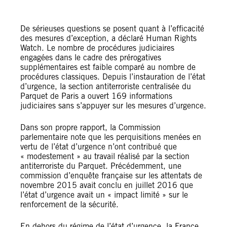
De sérieuses questions se posent quant à l’efficacité
des mesures d’exception, a déclaré Human Rights
Watch. Le nombre de procédures judiciaires
engagées dans le cadre des prérogatives
supplémentaires est faible comparé au nombre de
procédures classiques. Depuis l’instauration de l’état
d’urgence, la section antiterroriste centralisée du
Parquet de Paris a ouvert 169 informations
judiciaires sans s’appuyer sur les mesures d’urgence.
Dans son propre rapport, la Commission
parlementaire note que les perquisitions menées en
vertu de l’état d’urgence n’ont contribué que
« modestement » au travail réalisé par la section
antiterroriste du Parquet. Précédemment, une
commission d’enquête française sur les attentats de
novembre 2015 avait conclu en juillet 2016 que
l’état d’urgence avait un « impact limité » sur le
renforcement de la sécurité.
En dehors du régime de l’état d’urgence, la France