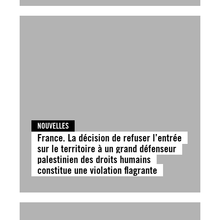
NOUVELLES
France. La décision de refuser l’entrée
sur le territoire à un grand défenseur
palestinien des droits humains
constitue une violation flagrante