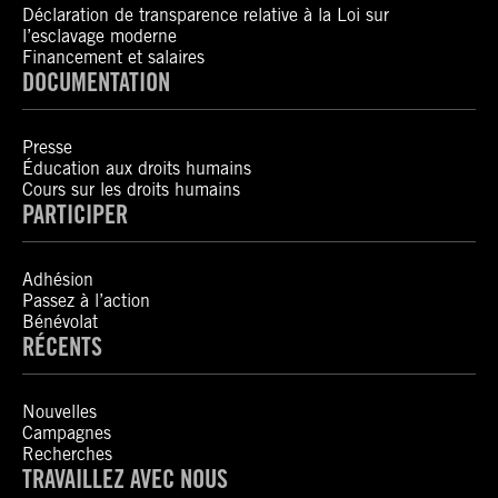
Déclaration de transparence relative à la Loi sur
l’esclavage moderne
Financement et salaires
DOCUMENTATION
Presse
Éducation aux droits humains
Cours sur les droits humains
PARTICIPER
Adhésion
Passez à l’action
Bénévolat
RÉCENTS
Nouvelles
Campagnes
Recherches
TRAVAILLEZ AVEC NOUS