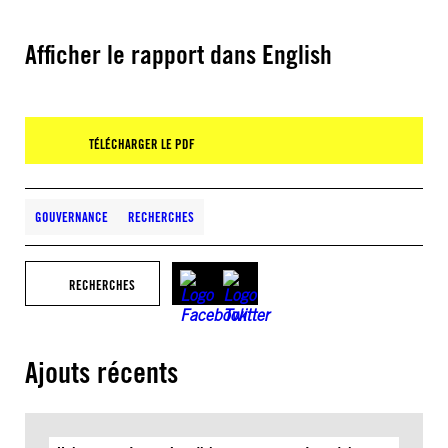
Afficher le rapport dans English
TÉLÉCHARGER LE PDF
GOUVERNANCE
RECHERCHES
RECHERCHES
Ajouts récents