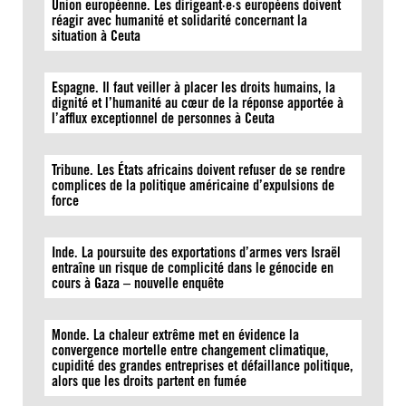
Union européenne. Les dirigeant·e·s européens doivent
réagir avec humanité et solidarité concernant la
situation à Ceuta
Espagne. Il faut veiller à placer les droits humains, la
dignité et l’humanité au cœur de la réponse apportée à
l’afflux exceptionnel de personnes à Ceuta
Tribune. Les États africains doivent refuser de se rendre
complices de la politique américaine d’expulsions de
force
Inde. La poursuite des exportations d’armes vers Israël
entraîne un risque de complicité dans le génocide en
cours à Gaza – nouvelle enquête
Monde. La chaleur extrême met en évidence la
convergence mortelle entre changement climatique,
cupidité des grandes entreprises et défaillance politique,
alors que les droits partent en fumée