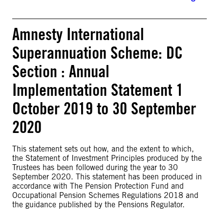
Amnesty International
Superannuation Scheme: DC
Section : Annual
Implementation Statement 1
October 2019 to 30 September
2020
This statement sets out how, and the extent to which,
the Statement of Investment Principles produced by the
Trustees has been followed during the year to 30
September 2020. This statement has been produced in
accordance with The Pension Protection Fund and
Occupational Pension Schemes Regulations 2018 and
the guidance published by the Pensions Regulator.