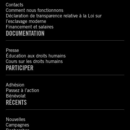
Contacts
Comment nous fonctionnons
Déclaration de transparence relative à la Loi sur
l’esclavage moderne
Financement et salaires
DOCUMENTATION
Presse
Éducation aux droits humains
Cours sur les droits humains
PARTICIPER
Adhésion
Passez à l’action
Bénévolat
RÉCENTS
Nouvelles
Campagnes