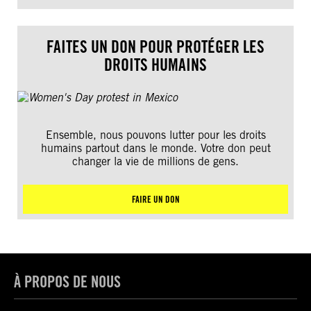
FAITES UN DON POUR PROTÉGER LES
DROITS HUMAINS
Ensemble, nous pouvons lutter pour les droits
humains partout dans le monde. Votre don peut
changer la vie de millions de gens.
FAIRE UN DON
À PROPOS DE NOUS