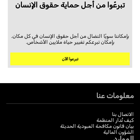
تبرعّوا من أجل حماية حقوق الإنسان
بإمكاننا سويًا النضال من أجل حقوق الإنسان في كل مكان.
بإمكان تبرعكم تغيير حياة ملايين الأشخاص.
تبرعوا الآن
معلومات عنا
الاتصال بنا
كيف تُدار المنظمة
بيان قانون مكافحة العبودية الحديثة
الشؤون المالية
الموارد