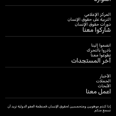
المركز الإعلامي
التربية على حقوق الإنسان
دورات حقوق الإنسان
شاركوا معنا
انضموا إلينا
بادروا بالتحرك
تطوعوا معنا
آخر المستجدات
الأخبار
الحملات
الأبحاث
اعمل معنا
إذا كنتم موهوبين ومتحمسين لحقوق الإنسان، فمنظمة العفو الدولية تريد أن
تسمع منكم.