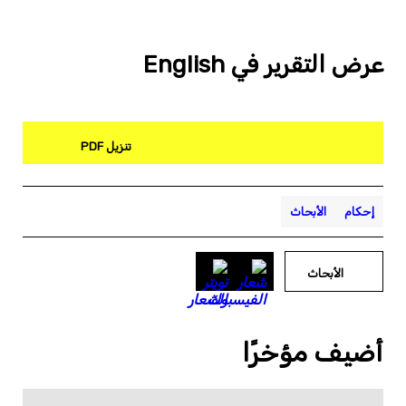
عرض التقرير في English
تنزيل PDF
إحكام
الأبحاث
الأبحاث
أضيف مؤخرًا