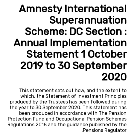
Amnesty International
Superannuation
Scheme: DC Section :
Annual Implementation
Statement 1 October
2019 to 30 September
2020
This statement sets out how, and the extent to
which, the Statement of Investment Principles
produced by the Trustees has been followed during
the year to 30 September 2020. This statement has
been produced in accordance with The Pension
Protection Fund and Occupational Pension Schemes
Regulations 2018 and the guidance published by the
Pensions Regulator.