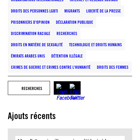
DROITS DES PERSONNES LGBTI
MIGRANTS
LIBERTÉ DE LA PRESSE
PRISONNIERS D'OPINION
DÉCLARATION PUBLIQUE
DISCRIMINATION RACIALE
RECHERCHES
DROITS EN MATIÈRE DE SEXUALITÉ
TECHNOLOGIE ET DROITS HUMAINS
ÉMIRATS ARABES UNIS
DÉTENTION ILLÉGALE
CRIMES DE GUERRE ET CRIMES CONTRE L'HUMANITÉ
DROITS DES FEMMES
RECHERCHES
Ajouts récents