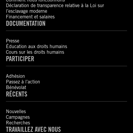
Déclaration de transparence relative à la Loi sur
l’esclavage moderne
Financement et salaires
DOCUMENTATION
Presse
Éducation aux droits humains
Cours sur les droits humains
PARTICIPER
Adhésion
Passez à l’action
Bénévolat
RÉCENTS
Nouvelles
Campagnes
Recherches
TRAVAILLEZ AVEC NOUS