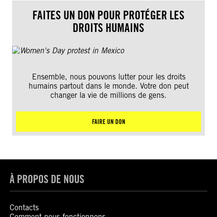
FAITES UN DON POUR PROTÉGER LES
DROITS HUMAINS
Ensemble, nous pouvons lutter pour les droits
humains partout dans le monde. Votre don peut
changer la vie de millions de gens.
FAIRE UN DON
À PROPOS DE NOUS
Contacts
Comment nous fonctionnons