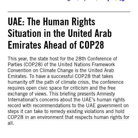
UAE: The Human Rights
Situation in the United Arab
Emirates Ahead of COP28
This year, the state host for the 28th Conference of
Parties (COP28) of the United Nations Framework
Convention on Climate Change is the United Arab
Emirates. To have a successful COP28 that takes
humanity off the path of climate crisis, the conference
requires open civic space for criticism and the free
exchange of views. This briefing presents Amnesty
International’s concerns about the UAE’s human rights
record with recommendations to the UAE government on
steps it can take to remedy existing violations and hold
COP28 in an environment that respects human rights for
all.