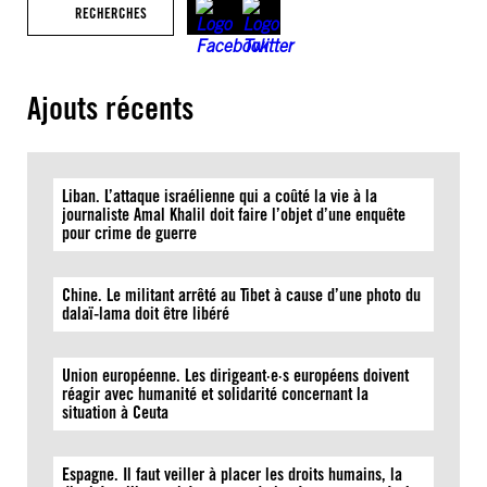
RECHERCHES
Ajouts récents
Liban. L’attaque israélienne qui a coûté la vie à la
journaliste Amal Khalil doit faire l’objet d’une enquête
pour crime de guerre
Chine. Le militant arrêté au Tibet à cause d’une photo du
dalaï-lama doit être libéré
Union européenne. Les dirigeant·e·s européens doivent
réagir avec humanité et solidarité concernant la
situation à Ceuta
Espagne. Il faut veiller à placer les droits humains, la