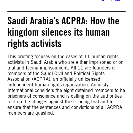
Saudi Arabia’s ACPRA: How the
kingdom silences its human
rights activists
This briefing focuses on the cases of 11 human rights
activists in Saudi Arabia who are either imprisoned or on
trial and facing imprisonment. All 11 are founders or
members of the Saudi Civil and Political Rights
Association (ACPRA), an officially unlicensed
independent human rights organization. Amnesty
International considers the eight detained members to be
prisoners of conscience and is calling on the authorities
to drop the charges against those facing trial and to
ensure that the sentences and convictions of all ACPRA
members are quashed.