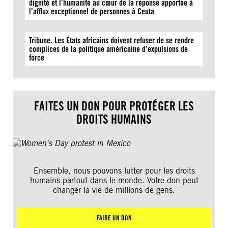
dignité et l’humanité au cœur de la réponse apportée à
l’afflux exceptionnel de personnes à Ceuta
Tribune. Les États africains doivent refuser de se rendre
complices de la politique américaine d’expulsions de
force
FAITES UN DON POUR PROTÉGER LES
DROITS HUMAINS
Ensemble, nous pouvons lutter pour les droits
humains partout dans le monde. Votre don peut
changer la vie de millions de gens.
FAIRE UN DON