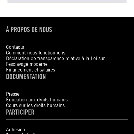
À PROPOS DE NOUS
Contacts
Comment nous fonctionnons
Déclaration de transparence relative à la Loi sur
l’esclavage moderne
Financement et salaires
DOCUMENTATION
Presse
Éducation aux droits humains
Cours sur les droits humains
PARTICIPER
Adhésion