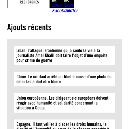
RECHERCHES
Ajouts récents
Liban. L’attaque israélienne qui a coûté la vie à la
journaliste Amal Khalil doit faire l’objet d’une enquête
pour crime de guerre
Chine. Le militant arrêté au Tibet à cause d’une photo du
dalaï-lama doit être libéré
Union européenne. Les dirigeant·e·s européens doivent
réagir avec humanité et solidarité concernant la
situation à Ceuta
Espagne. Il faut veiller à placer les droits humains, la