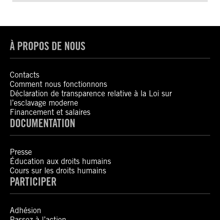
À PROPOS DE NOUS
Contacts
Comment nous fonctionnons
Déclaration de transparence relative à la Loi sur
l’esclavage moderne
Financement et salaires
DOCUMENTATION
Presse
Éducation aux droits humains
Cours sur les droits humains
PARTICIPER
Adhésion
Passez à l’action