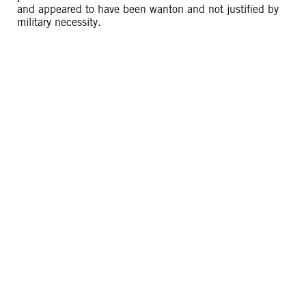
and appeared to have been wanton and not justified by
military necessity.