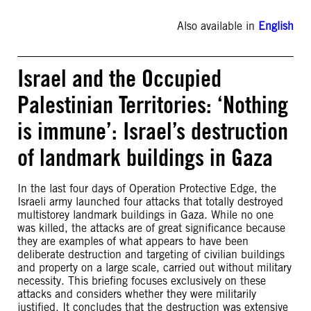
Also available in
English
Israel and the Occupied
Palestinian Territories: ‘Nothing
is immune’: Israel’s destruction
of landmark buildings in Gaza
In the last four days of Operation Protective Edge, the
Israeli army launched four attacks that totally destroyed
multistorey landmark buildings in Gaza. While no one
was killed, the attacks are of great significance because
they are examples of what appears to have been
deliberate destruction and targeting of civilian buildings
and property on a large scale, carried out without military
necessity. This briefing focuses exclusively on these
attacks and considers whether they were militarily
justified. It concludes that the destruction was extensive