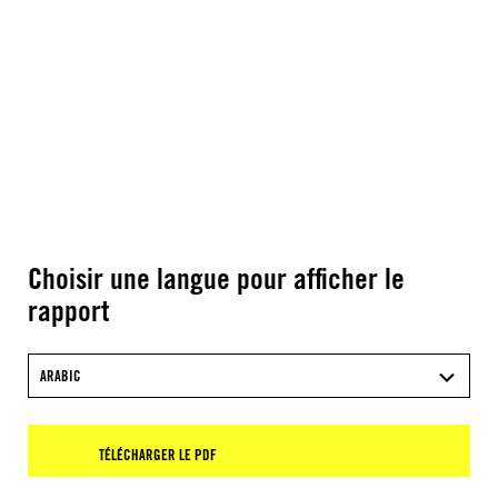
Choisir une langue pour afficher le
rapport
ARABIC
TÉLÉCHARGER LE PDF