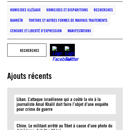
HOMICIDES ILLÉGAUX
HOMICIDES ET DISPARITIONS
RECHERCHES
BAHREÏN
TORTURE ET AUTRES FORMES DE MAUVAIS TRAITEMENTS
CENSURE ET LIBERTÉ D’EXPRESSION
MANIFESTATIONS
RECHERCHES
Ajouts récents
Liban. L’attaque israélienne qui a coûté la vie à la
journaliste Amal Khalil doit faire l’objet d’une enquête
pour crime de guerre
Chine. Le militant arrêté au Tibet à cause d’une photo du