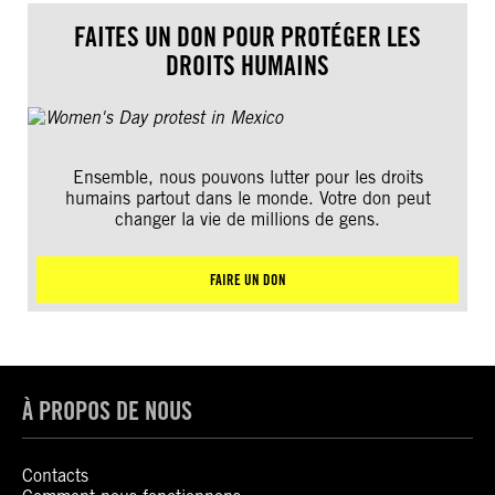
FAITES UN DON POUR PROTÉGER LES
DROITS HUMAINS
Ensemble, nous pouvons lutter pour les droits
humains partout dans le monde. Votre don peut
changer la vie de millions de gens.
FAIRE UN DON
À PROPOS DE NOUS
Contacts