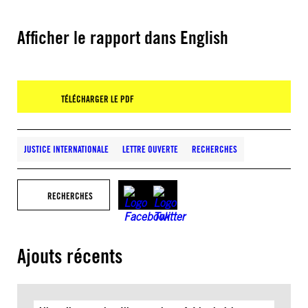
Afficher le rapport dans English
TÉLÉCHARGER LE PDF
JUSTICE INTERNATIONALE
LETTRE OUVERTE
RECHERCHES
RECHERCHES
Ajouts récents