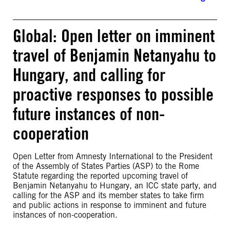
Global: Open letter on imminent
travel of Benjamin Netanyahu to
Hungary, and calling for
proactive responses to possible
future instances of non-
cooperation
Open Letter from Amnesty International to the President
of the Assembly of States Parties (ASP) to the Rome
Statute regarding the reported upcoming travel of
Benjamin Netanyahu to Hungary, an ICC state party, and
calling for the ASP and its member states to take firm
and public actions in response to imminent and future
instances of non-cooperation.