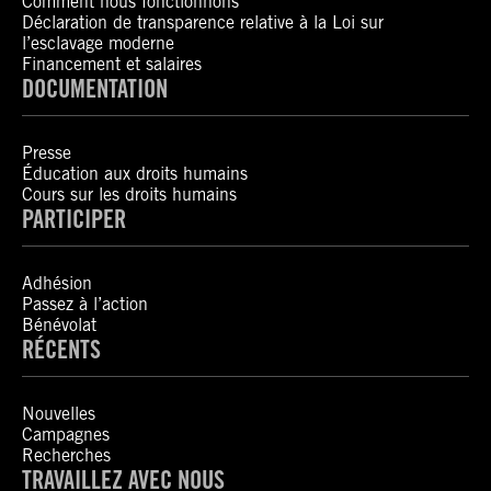
Comment nous fonctionnons
Déclaration de transparence relative à la Loi sur
l’esclavage moderne
Financement et salaires
DOCUMENTATION
Presse
Éducation aux droits humains
Cours sur les droits humains
PARTICIPER
Adhésion
Passez à l’action
Bénévolat
RÉCENTS
Nouvelles
Campagnes
Recherches
TRAVAILLEZ AVEC NOUS