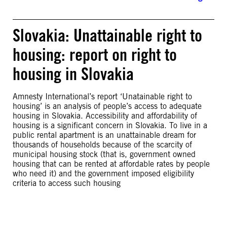
Slovakia: Unattainable right to
housing: report on right to
housing in Slovakia
Amnesty International’s report ‘Unatainable right to
housing’ is an analysis of people’s access to adequate
housing in Slovakia. Accessibility and affordability of
housing is a significant concern in Slovakia. To live in a
public rental apartment is an unattainable dream for
thousands of households because of the scarcity of
municipal housing stock (that is, government owned
housing that can be rented at affordable rates by people
who need it) and the government imposed eligibility
criteria to access such housing