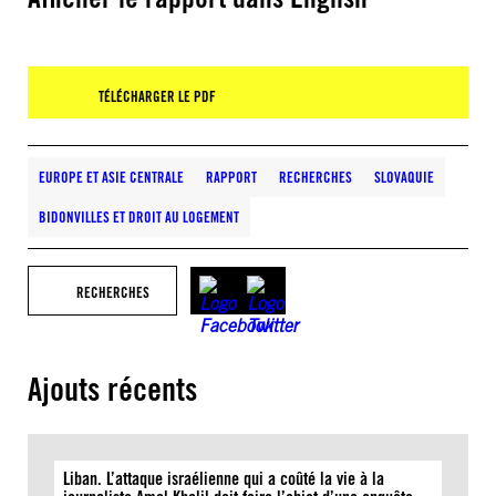
TÉLÉCHARGER LE PDF
EUROPE ET ASIE CENTRALE
RAPPORT
RECHERCHES
SLOVAQUIE
BIDONVILLES ET DROIT AU LOGEMENT
RECHERCHES
Ajouts récents
Liban. L’attaque israélienne qui a coûté la vie à la