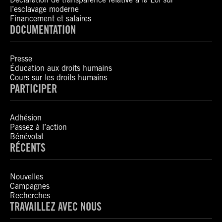
l’esclavage moderne
Financement et salaires
DOCUMENTATION
Presse
Éducation aux droits humains
Cours sur les droits humains
PARTICIPER
Adhésion
Passez à l’action
Bénévolat
RÉCENTS
Nouvelles
Campagnes
Recherches
TRAVAILLEZ AVEC NOUS