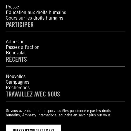
Presse
Éducation aux droits humains
Cours sur les droits humains
PARTICIPER
Adhésion
Passez à l’action
Bénévolat
RÉCENTS
Nouvelles
Campagnes
Recherches
TRAVAILLEZ AVEC NOUS
Si vous avez du talent et que vous êtes passionné-e par les droits
humains, Amnesty International souhaite en savoir plus sur vous.
OFFRES D’EMPLOI ET STAGES