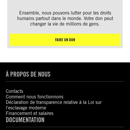
Ensemble, nous pouvons lutter pour les droits
humains partout dans le monde. Votre don peut
changer la vie de millions de gens.
FAIRE UN DON
À PROPOS DE NOUS
Contacts
Comment nous fonctionnons
Déclaration de transparence relative à la Loi sur
l’esclavage moderne
Financement et salaires
DOCUMENTATION