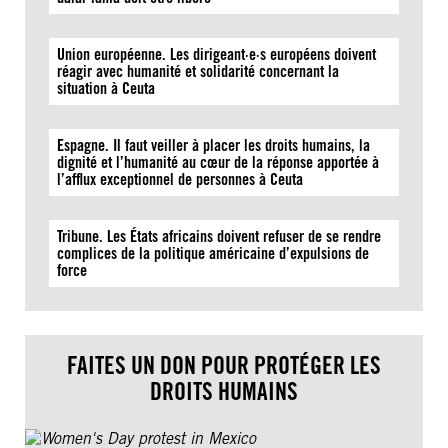
Union européenne. Les dirigeant·e·s européens doivent
réagir avec humanité et solidarité concernant la
situation à Ceuta
Espagne. Il faut veiller à placer les droits humains, la
dignité et l’humanité au cœur de la réponse apportée à
l’afflux exceptionnel de personnes à Ceuta
Tribune. Les États africains doivent refuser de se rendre
complices de la politique américaine d’expulsions de
force
FAITES UN DON POUR PROTÉGER LES
DROITS HUMAINS