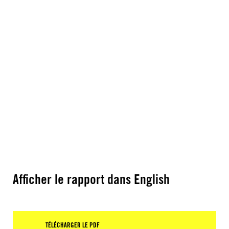
Afficher le rapport dans English
TÉLÉCHARGER LE PDF