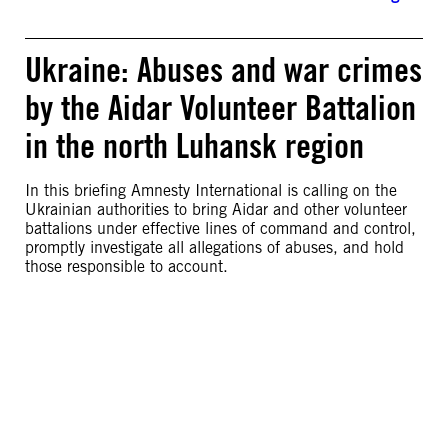
Ukraine: Abuses and war crimes
by the Aidar Volunteer Battalion
in the north Luhansk region
In this briefing Amnesty International is calling on the
Ukrainian authorities to bring Aidar and other volunteer
battalions under effective lines of command and control,
promptly investigate all allegations of abuses, and hold
those responsible to account.