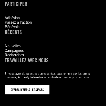
PARTICIPER
Adhésion
Passez à l’action
Bénévolat
RÉCENTS
Nouvelles
Campagnes
Recherches
TRAVAILLEZ AVEC NOUS
Si vous avez du talent et que vous êtes passionné-e par les droits
humains, Amnesty International souhaite en savoir plus sur vous.
OFFRES D’EMPLOI ET STAGES