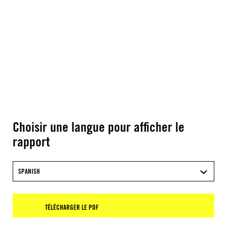
Choisir une langue pour afficher le
rapport
SPANISH
TÉLÉCHARGER LE PDF