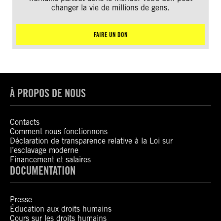
changer la vie de millions de gens.
FAIRE UN DON
À PROPOS DE NOUS
Contacts
Comment nous fonctionnons
Déclaration de transparence relative à la Loi sur
l’esclavage moderne
Financement et salaires
DOCUMENTATION
Presse
Éducation aux droits humains
Cours sur les droits humains