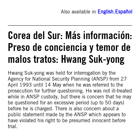
Also available in
English
,
Español
Corea del Sur: Más información:
Preso de conciencia y temor de
malos tratos: Hwang Suk-yong
Hwang Suk-yong was held for interrogation by the
Agency for National Security Planning (ANSP) from 27
April 1993 until 14 May when he was referred to the
prosecution for further questioning. He was not ill-treated
while in ANSP custody, but there is concern that he may
be questioned for an excessive period (up to 50 days)
before he is charged. There is also concern about a
public statement made by the ANSP which appears to
have violated his right to be presumed innocent before
trial.