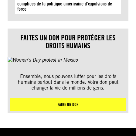
complices de la politique américaine d’expulsions de
force
FAITES UN DON POUR PROTÉGER LES
DROITS HUMAINS
Ensemble, nous pouvons lutter pour les droits
humains partout dans le monde. Votre don peut
changer la vie de millions de gens.
FAIRE UN DON