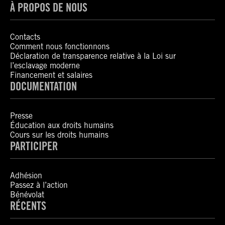
À PROPOS DE NOUS
Contacts
Comment nous fonctionnons
Déclaration de transparence relative à la Loi sur
l’esclavage moderne
Financement et salaires
DOCUMENTATION
Presse
Éducation aux droits humains
Cours sur les droits humains
PARTICIPER
Adhésion
Passez à l’action
Bénévolat
RÉCENTS