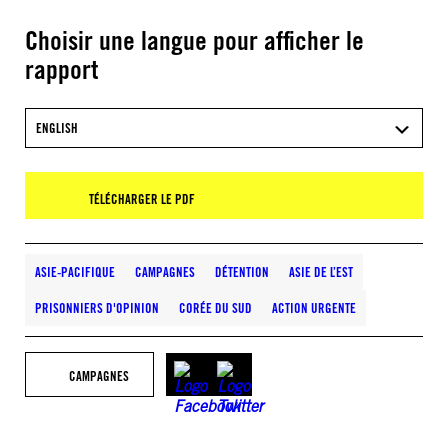
Choisir une langue pour afficher le
rapport
ENGLISH
TÉLÉCHARGER LE PDF
ASIE-PACIFIQUE
CAMPAGNES
DÉTENTION
ASIE DE L’EST
PRISONNIERS D'OPINION
CORÉE DU SUD
ACTION URGENTE
CAMPAGNES