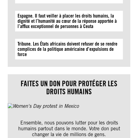
Espagne. Il faut veiller à placer les droits humains, la
dignité et l’humanité au cœur de la réponse apportée à
l’afflux exceptionnel de personnes à Ceuta
Tribune. Les États africains doivent refuser de se rendre
complices de la politique américaine d’expulsions de
force
FAITES UN DON POUR PROTÉGER LES
DROITS HUMAINS
Ensemble, nous pouvons lutter pour les droits
humains partout dans le monde. Votre don peut
changer la vie de millions de gens.