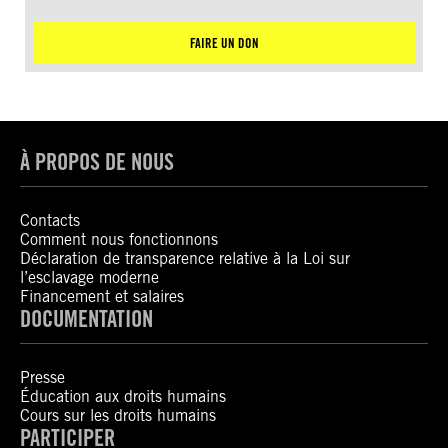
FAIRE UN DON
À PROPOS DE NOUS
Contacts
Comment nous fonctionnons
Déclaration de transparence relative à la Loi sur
l’esclavage moderne
Financement et salaires
DOCUMENTATION
Presse
Éducation aux droits humains
Cours sur les droits humains
PARTICIPER