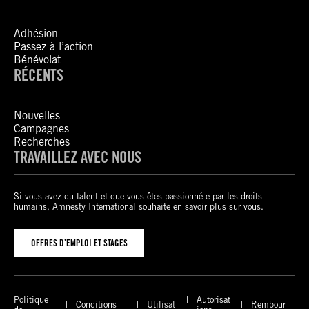
Adhésion
Passez à l’action
Bénévolat
RÉCENTS
Nouvelles
Campagnes
Recherches
TRAVAILLEZ AVEC NOUS
Si vous avez du talent et que vous êtes passionné-e par les droits
humains, Amnesty International souhaite en savoir plus sur vous.
OFFRES D’EMPLOI ET STAGES
Politique
Autorisat
Conditions
Utilisat
Rembour