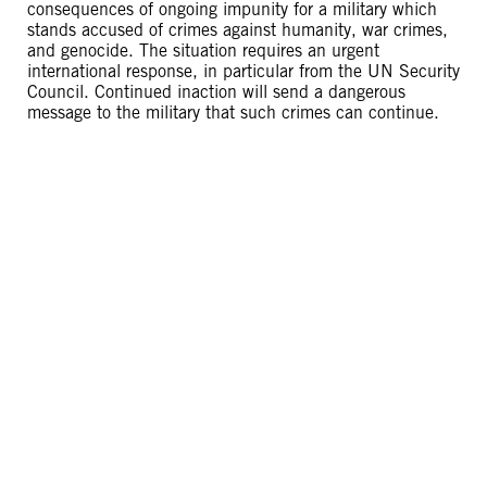
consequences of ongoing impunity for a military which
stands accused of crimes against humanity, war crimes,
and genocide. The situation requires an urgent
international response, in particular from the UN Security
Council. Continued inaction will send a dangerous
message to the military that such crimes can continue.