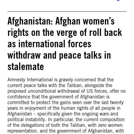
Afghanistan: Afghan women’s
rights on the verge of roll back
as international forces
withdraw and peace talks in
stalemate
Amnesty International is gravely concerned that the
current peace talks with the Taliban, alongside the
proposed unconditional withdrawal of US forces, offer no
confidence that the government of Afghanistan is
committed to protect the gains seen over the last twenty
years in enjoyment of the human rights of all people in
Afghanistan – specifically given the ongoing wars and
political instability. In particular, the current composition
of the delegations of both the Taliban, with zero women
representation, and the government of Afghanistan, with