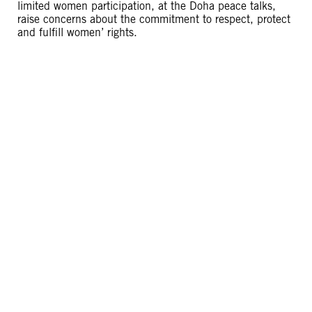
limited women participation, at the Doha peace talks,
raise concerns about the commitment to respect, protect
and fulfill women’ rights.