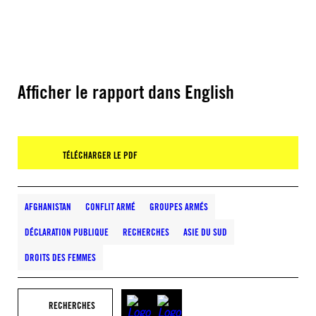
Afficher le rapport dans English
TÉLÉCHARGER LE PDF
AFGHANISTAN
CONFLIT ARMÉ
GROUPES ARMÉS
DÉCLARATION PUBLIQUE
RECHERCHES
ASIE DU SUD
DROITS DES FEMMES
RECHERCHES