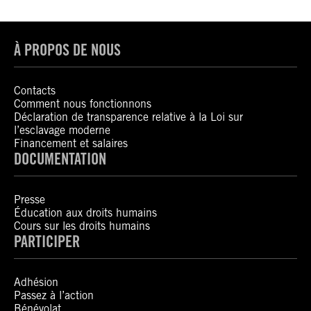
À PROPOS DE NOUS
Contacts
Comment nous fonctionnons
Déclaration de transparence relative à la Loi sur
l’esclavage moderne
Financement et salaires
DOCUMENTATION
Presse
Éducation aux droits humains
Cours sur les droits humains
PARTICIPER
Adhésion
Passez à l’action
Bénévolat