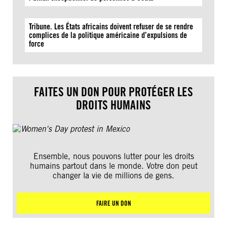
Tribune. Les États africains doivent refuser de se rendre
complices de la politique américaine d’expulsions de
force
FAITES UN DON POUR PROTÉGER LES
DROITS HUMAINS
Ensemble, nous pouvons lutter pour les droits
humains partout dans le monde. Votre don peut
changer la vie de millions de gens.
FAIRE UN DON