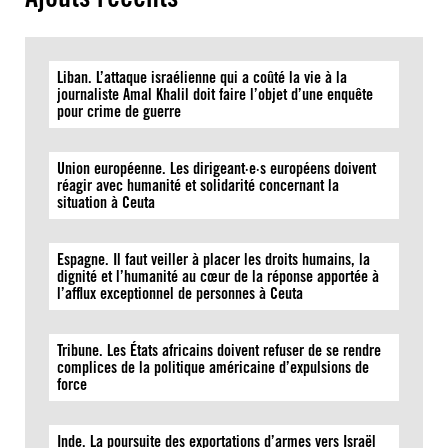
Liban. L’attaque israélienne qui a coûté la vie à la
journaliste Amal Khalil doit faire l’objet d’une enquête
pour crime de guerre
Union européenne. Les dirigeant·e·s européens doivent
réagir avec humanité et solidarité concernant la
situation à Ceuta
Espagne. Il faut veiller à placer les droits humains, la
dignité et l’humanité au cœur de la réponse apportée à
l’afflux exceptionnel de personnes à Ceuta
Tribune. Les États africains doivent refuser de se rendre
complices de la politique américaine d’expulsions de
force
Inde. La poursuite des exportations d’armes vers Israël