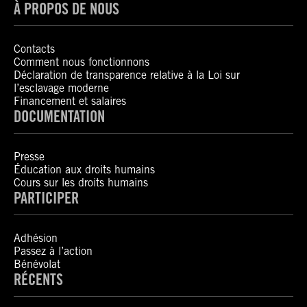
À PROPOS DE NOUS
Contacts
Comment nous fonctionnons
Déclaration de transparence relative à la Loi sur
l’esclavage moderne
Financement et salaires
DOCUMENTATION
Presse
Éducation aux droits humains
Cours sur les droits humains
PARTICIPER
Adhésion
Passez à l’action
Bénévolat
RÉCENTS