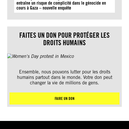
entraîne un risque de complicité dans le génocide en
cours à Gaza – nouvelle enquête
FAITES UN DON POUR PROTÉGER LES
DROITS HUMAINS
Ensemble, nous pouvons lutter pour les droits
humains partout dans le monde. Votre don peut
changer la vie de millions de gens.
FAIRE UN DON