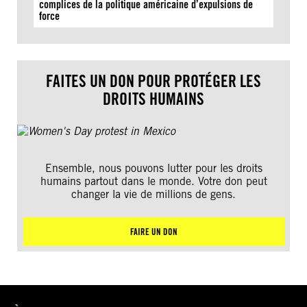
complices de la politique américaine d’expulsions de
force
FAITES UN DON POUR PROTÉGER LES
DROITS HUMAINS
Ensemble, nous pouvons lutter pour les droits
humains partout dans le monde. Votre don peut
changer la vie de millions de gens.
FAIRE UN DON