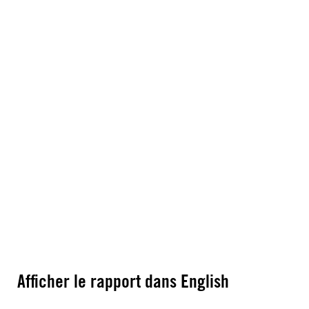
Afficher le rapport dans English