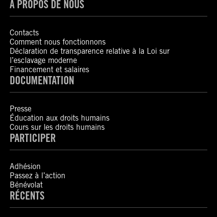
À PROPOS DE NOUS
Contacts
Comment nous fonctionnons
Déclaration de transparence relative à la Loi sur
l’esclavage moderne
Financement et salaires
DOCUMENTATION
Presse
Éducation aux droits humains
Cours sur les droits humains
PARTICIPER
Adhésion
Passez à l’action
Bénévolat
RÉCENTS