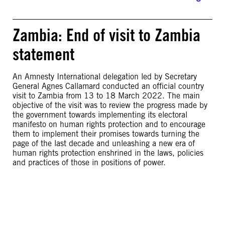
Zambia: End of visit to Zambia
statement
An Amnesty International delegation led by Secretary
General Agnes Callamard conducted an official country
visit to Zambia from 13 to 18 March 2022. The main
objective of the visit was to review the progress made by
the government towards implementing its electoral
manifesto on human rights protection and to encourage
them to implement their promises towards turning the
page of the last decade and unleashing a new era of
human rights protection enshrined in the laws, policies
and practices of those in positions of power.