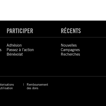
PARTICIPER
RÉCENTS
Adhésion
Nouvelles
s
Passez à l’action
Campagnes
Bénévolat
Recherches
torisations
Remboursement
utilisation
des dons