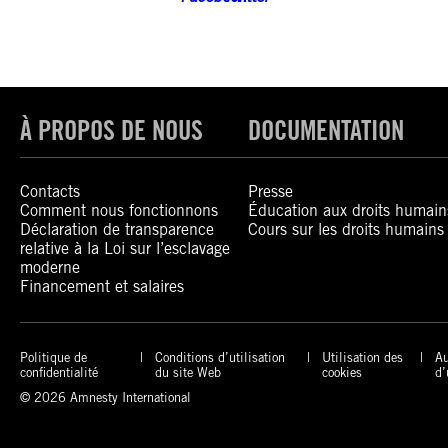
À PROPOS DE NOUS
DOCUMENTATION
Contacts
Presse
Comment nous fonctionnons
Éducation aux droits humain
Déclaration de transparence
Cours sur les droits humains
relative à la Loi sur l’esclavage
moderne
Financement et salaires
Politique de
Conditions d’utilisation
Utilisation des
Au
confidentialité
du site Web
cookies
d’
© 2026 Amnesty International