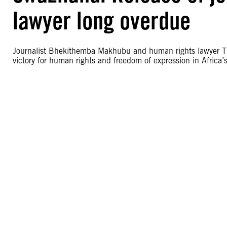
lawyer long overdue
Journalist Bhekithemba Makhubu and human rights lawyer Th
victory for human rights and freedom of expression in Africa