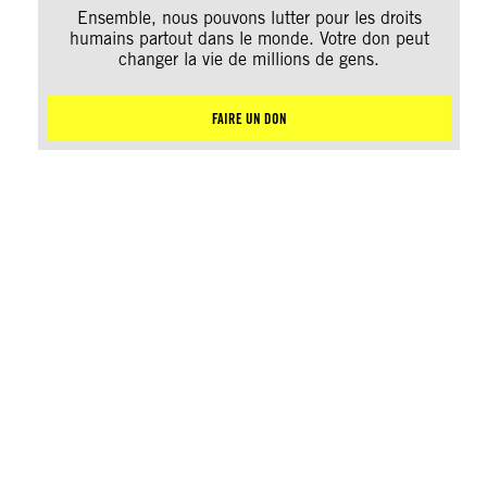
Ensemble, nous pouvons lutter pour les droits
humains partout dans le monde. Votre don peut
changer la vie de millions de gens.
FAIRE UN DON