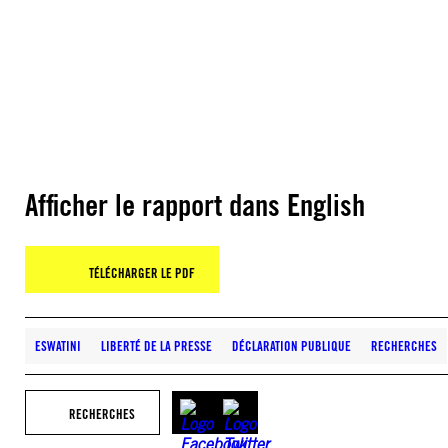
Afficher le rapport dans English
TÉLÉCHARGER LE PDF
ESWATINI
LIBERTÉ DE LA PRESSE
DÉCLARATION PUBLIQUE
RECHERCHES
RECHERCHES