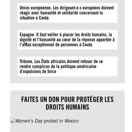
Union européenne. Les dirigeant·e·s européens doivent
réagir avec humanité et solidarité concernant la
situation à Ceuta
Espagne. Il faut veiller à placer les droits humains, la
dignité et l’humanité au cœur de la réponse apportée à
l’afflux exceptionnel de personnes à Ceuta
Tribune. Les États africains doivent refuser de se
rendre complices de la politique américaine
d’expulsions de force
FAITES UN DON POUR PROTÉGER LES
DROITS HUMAINS