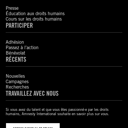
Presse
Éducation aux droits humains
Cours sur les droits humains
PARTICIPER
Adhésion
Passez à l’action
Bénévolat
RÉCENTS
Nouvelles
Campagnes
Recherches
TRAVAILLEZ AVEC NOUS
Si vous avez du talent et que vous êtes passionné-e par les droits
humains, Amnesty International souhaite en savoir plus sur vous.