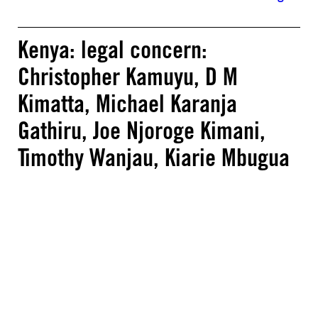
Kenya: legal concern:
Christopher Kamuyu, D M
Kimatta, Michael Karanja
Gathiru, Joe Njoroge Kimani,
Timothy Wanjau, Kiarie Mbugua