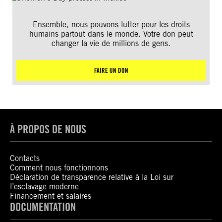
Ensemble, nous pouvons lutter pour les droits
humains partout dans le monde. Votre don peut
changer la vie de millions de gens.
FAIRE UN DON
À PROPOS DE NOUS
Contacts
Comment nous fonctionnons
Déclaration de transparence relative à la Loi sur
l’esclavage moderne
Financement et salaires
DOCUMENTATION