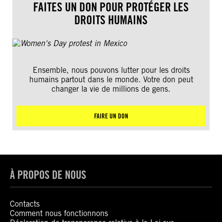
FAITES UN DON POUR PROTÉGER LES
DROITS HUMAINS
Ensemble, nous pouvons lutter pour les droits
humains partout dans le monde. Votre don peut
changer la vie de millions de gens.
FAIRE UN DON
À PROPOS DE NOUS
Contacts
Comment nous fonctionnons