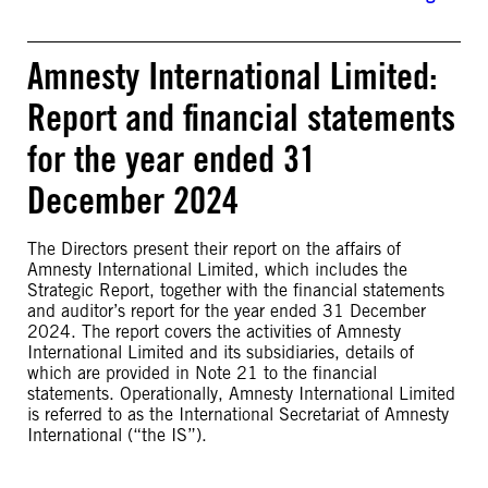
Amnesty International Limited:
Report and financial statements
for the year ended 31
December 2024
The Directors present their report on the affairs of
Amnesty International Limited, which includes the
Strategic Report, together with the financial statements
and auditor’s report for the year ended 31 December
2024. The report covers the activities of Amnesty
International Limited and its subsidiaries, details of
which are provided in Note 21 to the financial
statements. Operationally, Amnesty International Limited
is referred to as the International Secretariat of Amnesty
International (“the IS”).