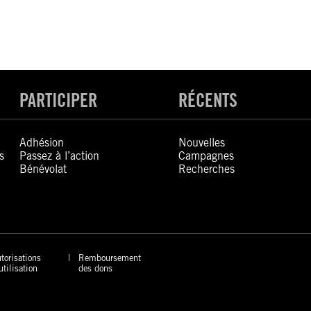
PARTICIPER
RÉCENTS
Adhésion
Nouvelles
s
Passez à l’action
Campagnes
Bénévolat
Recherches
torisations
Remboursement
utilisation
des dons