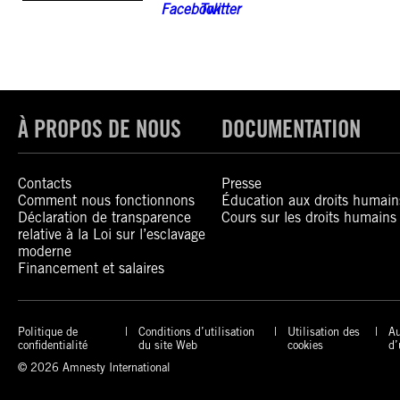
À PROPOS DE NOUS
DOCUMENTATION
Contacts
Presse
Comment nous fonctionnons
Éducation aux droits humain
Déclaration de transparence
Cours sur les droits humains
relative à la Loi sur l’esclavage
moderne
Financement et salaires
Politique de
Conditions d’utilisation
Utilisation des
Au
confidentialité
du site Web
cookies
d’
© 2026 Amnesty International