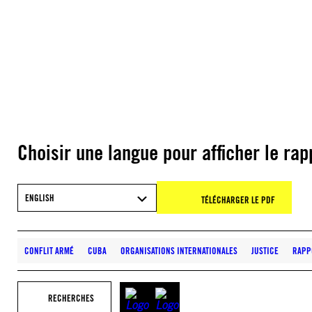
Choisir une langue pour afficher le rap
ENGLISH
TÉLÉCHARGER LE PDF
CONFLIT ARMÉ
CUBA
ORGANISATIONS INTERNATIONALES
JUSTICE
RAPP
RECHERCHES