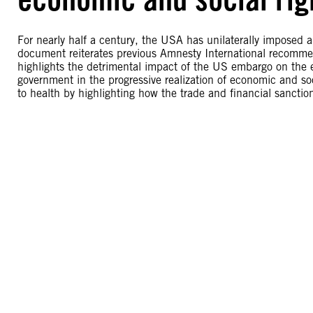
For nearly half a century, the USA has unilaterally imposed
document reiterates previous Amnesty International recommen
highlights the detrimental impact of the US embargo on the
government in the progressive realization of economic and soci
to health by highlighting how the trade and financial sanction