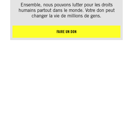
Ensemble, nous pouvons lutter pour les droits
humains partout dans le monde. Votre don peut
changer la vie de millions de gens.
FAIRE UN DON