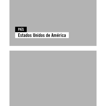
PAÍS
Estados Unidos de América