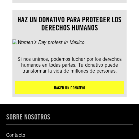
HAZ UN DONATIVO PARA PROTEGER LOS
DERECHOS HUMANOS
Si nos unimos, podemos luchar por los derechos
humanos en todas partes. Tu donativo puede
transformar la vida de millones de personas.
HACER UN DONATIVO
SOBRE NOSOTROS
Contacto