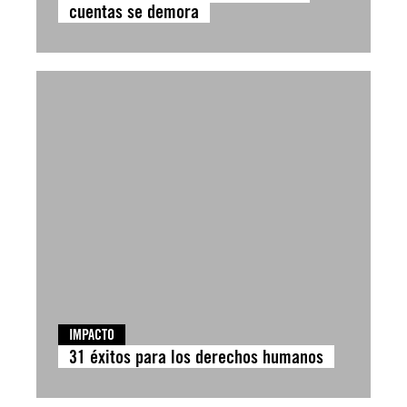
cuentas se demora
IMPACTO
31 éxitos para los derechos humanos