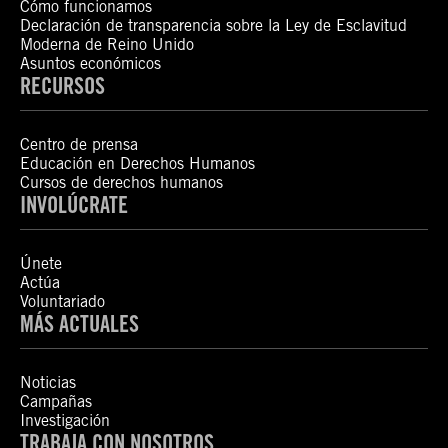
Cómo funcionamos
Declaración de transparencia sobre la Ley de Esclavitud
Moderna de Reino Unido
Asuntos económicos
RECURSOS
Centro de prensa
Educación en Derechos Humanos
Cursos de derechos humanos
INVOLÚCRATE
Únete
Actúa
Voluntariado
MÁS ACTUALES
Noticias
Campañas
Investigación
TRABAJA CON NOSOTROS