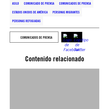
ASILO
COMUNICADO DE PRENSA
COMUNICADOS DE PRENSA
ESTADOS UNIDOS DE AMÉRICA
PERSONAS MIGRANTES
PERSONAS REFUGIADAS
COMUNICADOS DE PRENSA
Contenido relacionado