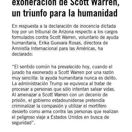
exoneración de Scott Warren,
un triunfo para la humanidad
En respuesta a la declaración de inocencia dictada
hoy por un tribunal de Arizona respecto a los cargos
formulados contra Scott Warren, voluntario de ayuda
humanitaria, Erika Guevara Rosas, directora de
Amnistía Internacional para las Américas, ha
declarado:
“El sentido común ha prevalecido hoy, cuando el
jurado ha exonerado a Scott Warren por una razón
muy sencilla: la ayuda humanitaria nunca es delito.
La administración Trump se equivoca al tratar de
procesar a personas que sólo intentan salvar vidas.
Al amenazar a Scott Warren con un decenio de
prisión, el gobierno estadounidense pretendía
criminalizar la compasión y utilizar el mortífero
desierto como arma contra las personas que realizan
el peligroso viaje a Estados Unidos en busca de
seguridad”.