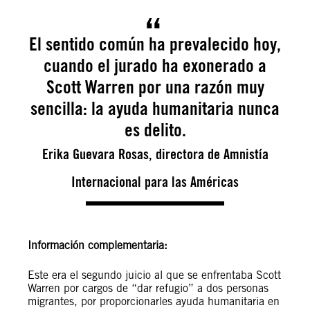
El sentido común ha prevalecido hoy,
cuando el jurado ha exonerado a
Scott Warren por una razón muy
sencilla: la ayuda humanitaria nunca
es delito.
Erika Guevara Rosas, directora de Amnistía
Internacional para las Américas
Información complementaria:
Este era el segundo juicio al que se enfrentaba Scott
Warren por cargos de “dar refugio” a dos personas
migrantes, por proporcionarles ayuda humanitaria en