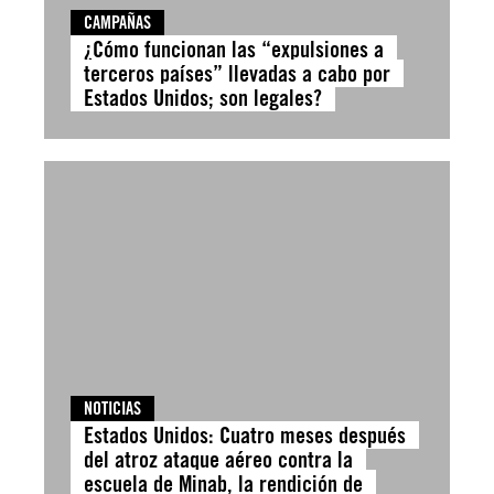
CAMPAÑAS
¿Cómo funcionan las “expulsiones a
terceros países” llevadas a cabo por
Estados Unidos; son legales?
NOTICIAS
Estados Unidos: Cuatro meses después
del atroz ataque aéreo contra la
escuela de Minab, la rendición de