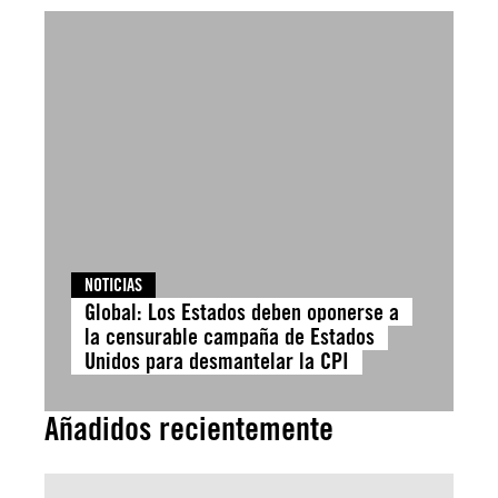
NOTICIAS
Global: Los Estados deben oponerse a
la censurable campaña de Estados
Unidos para desmantelar la CPI
Añadidos recientemente