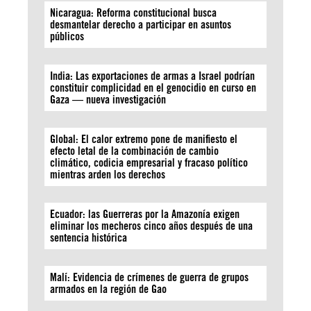
Nicaragua: Reforma constitucional busca
desmantelar derecho a participar en asuntos
públicos
India: Las exportaciones de armas a Israel podrían
constituir complicidad en el genocidio en curso en
Gaza — nueva investigación
Global: El calor extremo pone de manifiesto el
efecto letal de la combinación de cambio
climático, codicia empresarial y fracaso político
mientras arden los derechos
Ecuador: las Guerreras por la Amazonía exigen
eliminar los mecheros cinco años después de una
sentencia histórica
Malí: Evidencia de crímenes de guerra de grupos
armados en la región de Gao