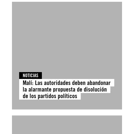
NOTICIAS
Malí: Las autoridades deben abandonar
la alarmante propuesta de disolución
de los partidos políticos