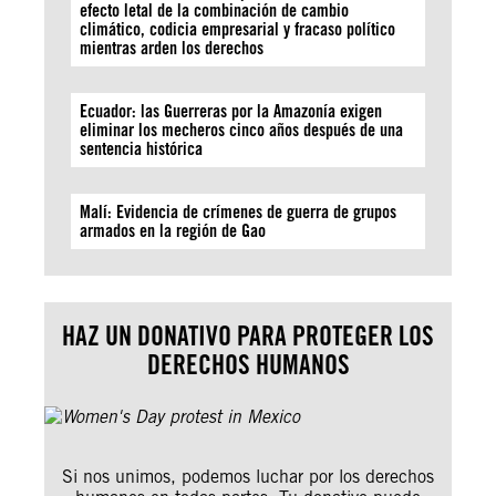
efecto letal de la combinación de cambio
climático, codicia empresarial y fracaso político
mientras arden los derechos
Ecuador: las Guerreras por la Amazonía exigen
eliminar los mecheros cinco años después de una
sentencia histórica
Malí: Evidencia de crímenes de guerra de grupos
armados en la región de Gao
HAZ UN DONATIVO PARA PROTEGER LOS
DERECHOS HUMANOS
Si nos unimos, podemos luchar por los derechos