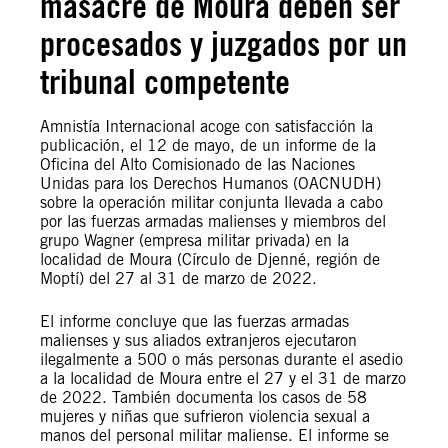
masacre de Moura deben ser
procesados y juzgados por un
tribunal competente
Amnistía Internacional acoge con satisfacción la
publicación, el 12 de mayo, de un informe de la
Oficina del Alto Comisionado de las Naciones
Unidas para los Derechos Humanos (OACNUDH)
sobre la operación militar conjunta llevada a cabo
por las fuerzas armadas malienses y miembros del
grupo Wagner (empresa militar privada) en la
localidad de Moura (Círculo de Djenné, región de
Moptí) del 27 al 31 de marzo de 2022.
El informe concluye que las fuerzas armadas
malienses y sus aliados extranjeros ejecutaron
ilegalmente a 500 o más personas durante el asedio
a la localidad de Moura entre el 27 y el 31 de marzo
de 2022. También documenta los casos de 58
mujeres y niñas que sufrieron violencia sexual a
manos del personal militar maliense. El informe se