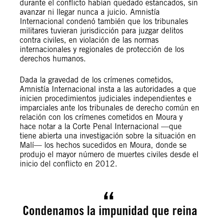
durante el conflicto habían quedado estancados, sin
avanzar ni llegar nunca a juicio. Amnistía
Internacional condenó también que los tribunales
militares tuvieran jurisdicción para juzgar delitos
contra civiles, en violación de las normas
internacionales y regionales de protección de los
derechos humanos.
Dada la gravedad de los crímenes cometidos,
Amnistía Internacional insta a las autoridades a que
inicien procedimientos judiciales independientes e
imparciales ante los tribunales de derecho común en
relación con los crímenes cometidos en Moura y
hace notar a la Corte Penal Internacional —que
tiene abierta una investigación sobre la situación en
Malí— los hechos sucedidos en Moura, donde se
produjo el mayor número de muertes civiles desde el
inicio del conflicto en 2012.
Condenamos la impunidad que reina