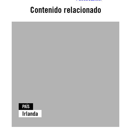
Contenido relacionado
PAÍS
Irlanda