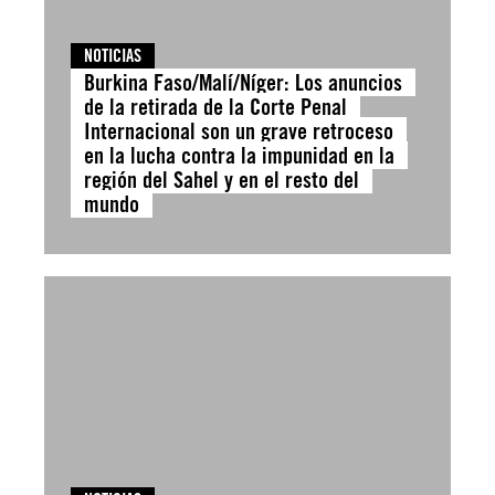
NOTICIAS
Burkina Faso/Malí/Níger: Los anuncios
de la retirada de la Corte Penal
Internacional son un grave retroceso
en la lucha contra la impunidad en la
región del Sahel y en el resto del
mundo