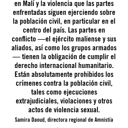
en Malí y la violencia que las partes
enfrentadas siguen ejerciendo sobre
la población civil, en particular en el
centro del país. Las partes en
conflicto —el ejército maliense y sus
aliados, así como los grupos armados
— tienen la obligación de cumplir el
derecho internacional humanitario.
Están absolutamente prohibidos los
crímenes contra la población civil,
tales como ejecuciones
extrajudiciales, violaciones y otros
actos de violencia sexual.
Samira Daoud, directora regional de Amnistía