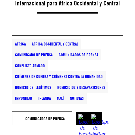
Internacional para África Occidental y Central
ÁFRICA
ÁFRICA OCCIDENTAL Y CENTRAL
COMUNICADO DE PRENSA
COMUNICADOS DE PRENSA
CONFLICTO ARMADO
CRÍMENES DE GUERRA Y CRÍMENES CONTRA LA HUMANIDAD
HOMICIDIOS ILEGÍTIMOS
HOMICIDIOS Y DESAPARICIONES
IMPUNIDAD
IRLANDA
MALÍ
NOTICIAS
COMUNICADOS DE PRENSA