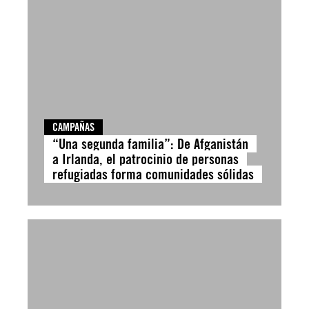
CAMPAÑAS
“Una segunda familia”: De Afganistán
a Irlanda, el patrocinio de personas
refugiadas forma comunidades sólidas