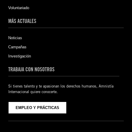
Voluntariado
MÁS ACTUALES
Noticias
Campañas
Investigación
TRABAJA CON NOSOTROS
Si tienes talento y te apasionan los derechos humanos, Amnistía
Internacional quiere conocerte.
EMPLEO Y PRÁCTICAS