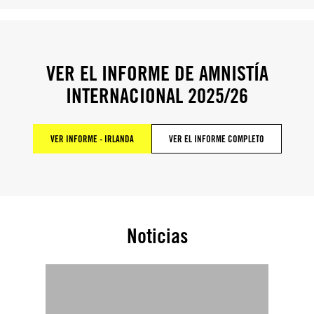
VER EL INFORME DE AMNISTÍA
INTERNACIONAL 2025/26
VER INFORME - IRLANDA
VER EL INFORME COMPLETO
Noticias