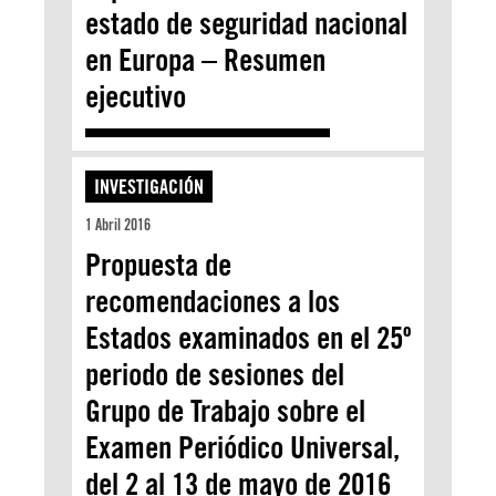
estado de seguridad nacional
en Europa – Resumen
ejecutivo
INVESTIGACIÓN
1 Abril 2016
Propuesta de
recomendaciones a los
Estados examinados en el 25º
periodo de sesiones del
Grupo de Trabajo sobre el
Examen Periódico Universal,
del 2 al 13 de mayo de 2016