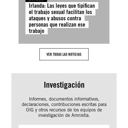
Irlanda: Las leyes que tipifican
el trabajo sexual facilitan los
ataques y abusos contra
personas que realizan ese
trabajo
VER TODAS LAS NOTICIAS
Investigación
Informes, documentos informativos,
declaraciones, contribuciones escritas para
OIG y otros recursos de los equipos de
investigación de Amnistía.