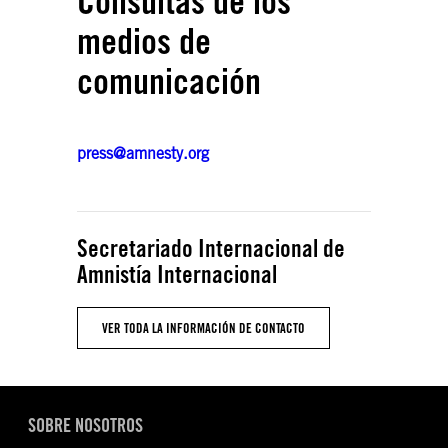
Consultas de los
medios de
comunicación
press@amnesty.org
Secretariado Internacional de
Amnistía Internacional
VER TODA LA INFORMACIÓN DE CONTACTO
SOBRE NOSOTROS