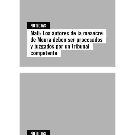
NOTICIAS
Malí: Los autores de la masacre
de Moura deben ser procesados
y juzgados por un tribunal
competente
NOTICIAS