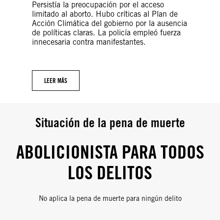
Persistía la preocupación por el acceso
limitado al aborto. Hubo críticas al Plan de
Acción Climática del gobierno por la ausencia
de políticas claras. La policía empleó fuerza
innecesaria contra manifestantes.
LEER MÁS
Situación de la pena de muerte
ABOLICIONISTA PARA TODOS
LOS DELITOS
No aplica la pena de muerte para ningún delito