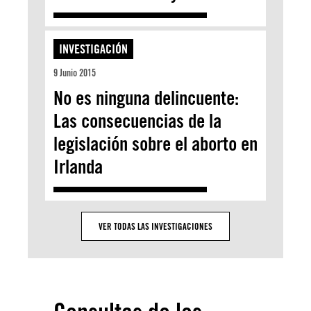
INVESTIGACIÓN
9 Junio 2015
No es ninguna delincuente:
Las consecuencias de la
legislación sobre el aborto en
Irlanda
VER TODAS LAS INVESTIGACIONES