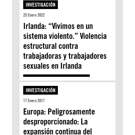
INVESTIGACIÓN
25 Enero 2022
Irlanda: “Vivimos en un
sistema violento.” Violencia
estructural contra
trabajadoras y trabajadores
sexuales en Irlanda
INVESTIGACIÓN
17 Enero 2017
Europa: Peligrosamente
desproporcionado: La
expansión continua del