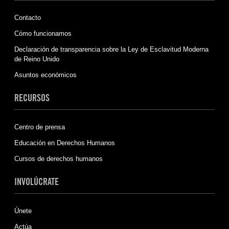
Contacto
Cómo funcionamos
Declaración de transparencia sobre la Ley de Esclavitud Moderna
de Reino Unido
Asuntos económicos
RECURSOS
Centro de prensa
Educación en Derechos Humanos
Cursos de derechos humanos
INVOLÚCRATE
Únete
Actúa