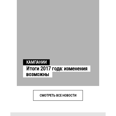
КАМПАНИИ
Итоги 2017 года: изменения
возможны
СМОТРЕТЬ ВСЕ НОВОСТИ