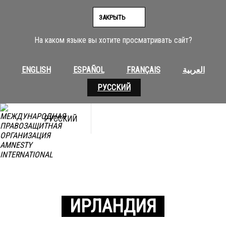
ЗАКРЫТЬ
На каком языке вы хотите просматривать сайт?
ENGLISH
ESPAÑOL
FRANÇAIS
العربية
РУССКИЙ
РУССКИЙ
ИРЛАНДИЯ