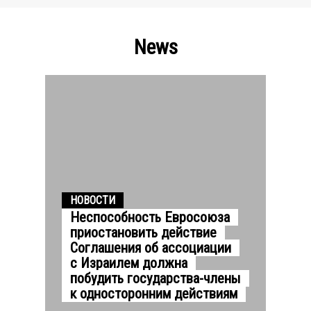
News
НОВОСТИ
Неспособность Евросоюза
приостановить действие
Соглашения об ассоциации
с Израилем должна
побудить государства-члены
к односторонним действиям