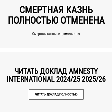
СМЕРТНАЯ КАЗНЬ
ПОЛНОСТЬЮ ОТМЕНЕНА
Смертная казнь не применяется
ЧИТАТЬ ДОКЛАД AMNESTY
INTERNATIONAL 2024/25 2025/26
ЧИТАТЬ ДОКЛАД ПОЛНОСТЬЮ