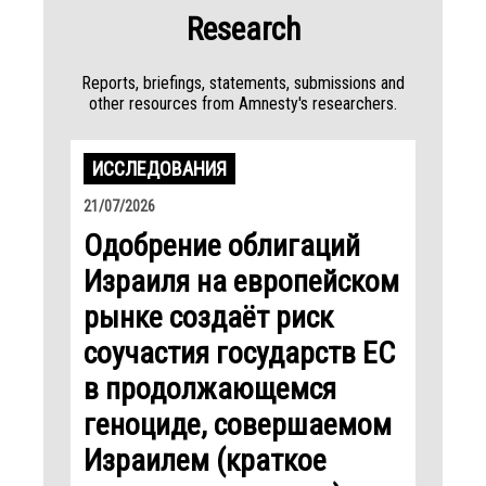
Research
Reports, briefings, statements, submissions and
other resources from Amnesty's researchers.
ИССЛЕДОВАНИЯ
21/07/2026
Одобрение облигаций
Израиля на европейском
рынке создаёт риск
соучастия государств ЕС
в продолжающемся
геноциде, совершаемом
Израилем (краткое