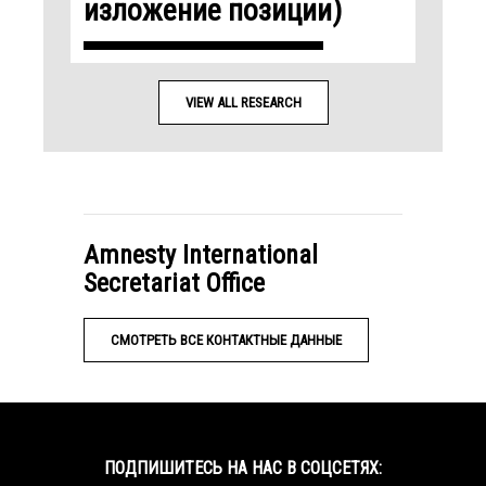
изложение позиции)
VIEW ALL RESEARCH
Amnesty International
Secretariat Office
СМОТРЕТЬ ВСЕ КОНТАКТНЫЕ ДАННЫЕ
ПОДПИШИТЕСЬ НА НАС В СОЦСЕТЯХ: