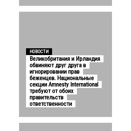
НОВОСТИ
Великобритания и Ирландия
обвиняют друг друга в
игнорировании прав
беженцев. Национальные
секции Amnesty International
требуют от обоих
правительств
ответственности