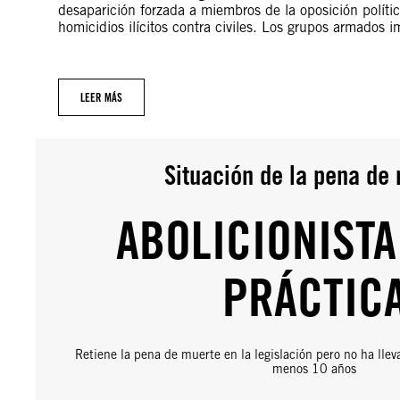
desaparición forzada a miembros de la oposición polític
homicidios ilícitos contra civiles. Los grupos armados
LEER MÁS
Situación de la pena de
ABOLICIONISTA
PRÁCTIC
Retiene la pena de muerte en la legislación pero no ha llev
menos 10 años