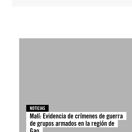
NOTICIAS
Malí: Evidencia de crímenes de guerra
de grupos armados en la región de
Gao