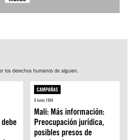
er los derechos humanos de alguien.
CAMPAÑAS
9 Junio 1994
Mali: Más información:
a debe
Preocupación jurídica,
posibles presos de