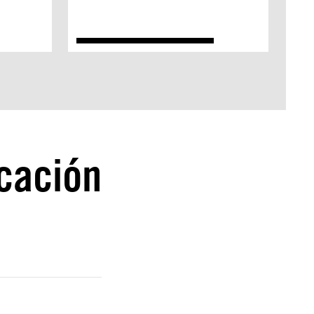
cación