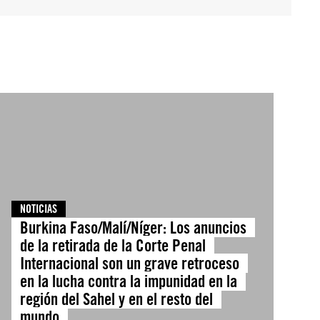
NOTICIAS
Burkina Faso/Malí/Níger: Los anuncios
de la retirada de la Corte Penal
Internacional son un grave retroceso
en la lucha contra la impunidad en la
región del Sahel y en el resto del
mundo