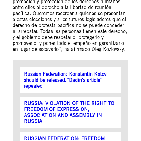
promoción y protección de los derechos humanos,
entre ellos el derecho a la libertad de reunión
pacífica. Queremos recordar a quienes se presentan
a estas elecciones y a los futuros legisladores que el
derecho de protesta pacífica no se puede conceder
ni arrebatar. Todas las personas tienen este derecho,
y el gobierno debe respetarlo, protegerlo y
promoverlo, y poner todo el empeño en garantizarlo
en lugar de socavarlo”, ha afirmado Oleg Kozlovsky.
Russian Federation: Konstantin Kotov
should be released,“Dadin’s article”
repealed
RUSSIA: VIOLATION OF THE RIGHT TO
FREEDOM OF EXPRESSION,
ASSOCIATION AND ASSEMBLY IN
RUSSIA
RUSSIAN FEDERATION: FREEDOM