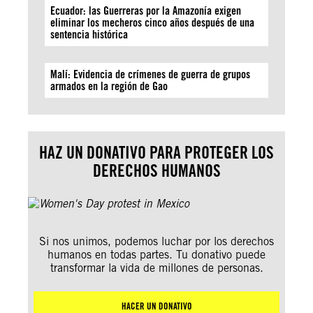
Ecuador: las Guerreras por la Amazonía exigen
eliminar los mecheros cinco años después de una
sentencia histórica
Malí: Evidencia de crímenes de guerra de grupos
armados en la región de Gao
HAZ UN DONATIVO PARA PROTEGER LOS
DERECHOS HUMANOS
Si nos unimos, podemos luchar por los derechos
humanos en todas partes. Tu donativo puede
transformar la vida de millones de personas.
HACER UN DONATIVO