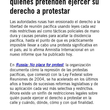
quienes pretenden ejercer su
derecho a protestar
Las autoridades rusas han erosionado el derecho a la
libertad de reunión pacífica usando leyes cada vez
más restrictivas así como tácticas policiales de mano
dura y causas penales para acallar la disidencia
pacífica, hasta el punto de que es prácticamente
imposible llevar a cabo una protesta significativa en
el país; así lo afirma Amnistía Internacional en un
nuevo informe que ha publicado hoy.
En
Russia: No place for protest
, la organización
documenta cómo la represión de las protestas
pacíficas, que comenzó con la Ley Federal sobre
Reuniones de 2004, se ha acelerado en los últimos
años a través de sucesivas reformas legislativas y de
su aplicación cada vez más selectiva y restrictiva.
Ahora existe un sinfín de restricciones legales sobre
quién puede ejercer el derecho a protestar en la
calle y cuándo, dónde, cómo y con qué finalidad.