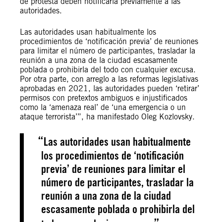
de protesta deben notificarla previamente a las
autoridades.
Las autoridades usan habitualmente los
procedimientos de ‘notificación previa’ de reuniones
para limitar el número de participantes, trasladar la
reunión a una zona de la ciudad escasamente
poblada o prohibirla del todo con cualquier excusa.
Por otra parte, con arreglo a las reformas legislativas
aprobadas en 2021, las autoridades pueden ‘retirar’
permisos con pretextos ambiguos e injustificados
como la ‘amenaza real’ de ‘una emergencia o un
ataque terrorista’”, ha manifestado Oleg Kozlovsky.
Las autoridades usan habitualmente
los procedimientos de ‘notificación
previa’ de reuniones para limitar el
número de participantes, trasladar la
reunión a una zona de la ciudad
escasamente poblada o prohibirla del