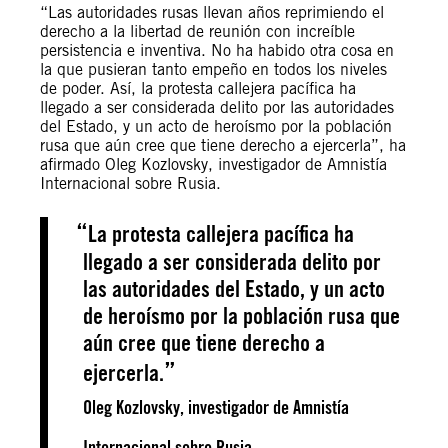
“Las autoridades rusas llevan años reprimiendo el
derecho a la libertad de reunión con increíble
persistencia e inventiva. No ha habido otra cosa en
la que pusieran tanto empeño en todos los niveles
de poder. Así, la protesta callejera pacífica ha
llegado a ser considerada delito por las autoridades
del Estado, y un acto de heroísmo por la población
rusa que aún cree que tiene derecho a ejercerla”, ha
afirmado Oleg Kozlovsky, investigador de Amnistía
Internacional sobre Rusia.
La protesta callejera pacífica ha
llegado a ser considerada delito por
las autoridades del Estado, y un acto
de heroísmo por la población rusa que
aún cree que tiene derecho a
ejercerla.
Oleg Kozlovsky, investigador de Amnistía
Internacional sobre Rusia