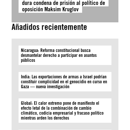
dura condena de prisión al político de
oposición Maksim Kruglov
Añadidos recientemente
Nicaragua: Reforma constitucional busca
desmantelar derecho a participar en asuntos
públicos
India: Las exportaciones de armas a Israel podrían
constituir complicidad en el genocidio en curso en
Gaza — nueva investigación
Global: El calor extremo pone de manifiesto el
efecto letal de la combinación de cambio
climático, codicia empresarial y fracaso político
mientras arden los derechos