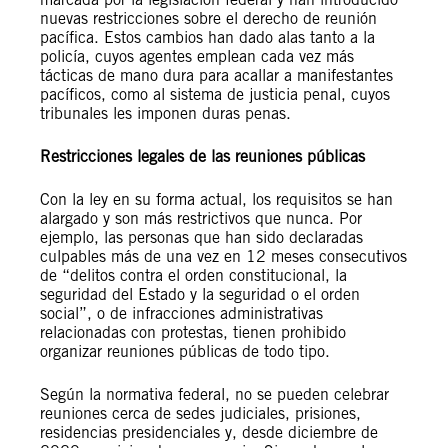
nuevas restricciones sobre el derecho de reunión
pacífica. Estos cambios han dado alas tanto a la
policía, cuyos agentes emplean cada vez más
tácticas de mano dura para acallar a manifestantes
pacíficos, como al sistema de justicia penal, cuyos
tribunales les imponen duras penas.
Restricciones legales de las reuniones públicas
Con la ley en su forma actual, los requisitos se han
alargado y son más restrictivos que nunca. Por
ejemplo, las personas que han sido declaradas
culpables más de una vez en 12 meses consecutivos
de “delitos contra el orden constitucional, la
seguridad del Estado y la seguridad o el orden
social”, o de infracciones administrativas
relacionadas con protestas, tienen prohibido
organizar reuniones públicas de todo tipo.
Según la normativa federal, no se pueden celebrar
reuniones cerca de sedes judiciales, prisiones,
residencias presidenciales y, desde diciembre de