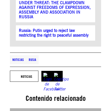
UNDER THREAT: THE CLAMPDOWN
AGAINST FREEDOMS OF EXPRESSION,
ASSEMBLY AND ASSOCIATION IN
RUSSIA
Russia: Putin urged to reject law
restricting the right to peaceful assembly
NOTICIAS
RUSIA
NOTICIAS
Contenido relacionado