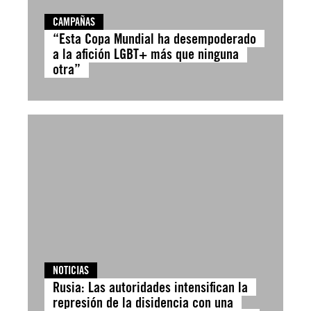
CAMPAÑAS
“Esta Copa Mundial ha desempoderado
a la afición LGBT+ más que ninguna
otra”
NOTICIAS
Rusia: Las autoridades intensifican la
represión de la disidencia con una