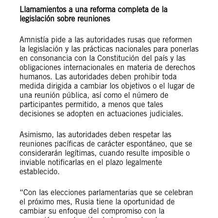
Llamamientos a una reforma completa de la
legislación sobre reuniones
Amnistía pide a las autoridades rusas que reformen
la legislación y las prácticas nacionales para ponerlas
en consonancia con la Constitución del país y las
obligaciones internacionales en materia de derechos
humanos. Las autoridades deben prohibir toda
medida dirigida a cambiar los objetivos o el lugar de
una reunión pública, así como el número de
participantes permitido, a menos que tales
decisiones se adopten en actuaciones judiciales.
Asimismo, las autoridades deben respetar las
reuniones pacíficas de carácter espontáneo, que se
considerarán legítimas, cuando resulte imposible o
inviable notificarlas en el plazo legalmente
establecido.
“Con las elecciones parlamentarias que se celebran
el próximo mes, Rusia tiene la oportunidad de
cambiar su enfoque del compromiso con la