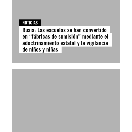
NOTICIAS
Rusia: Las escuelas se han convertido
en “fábricas de sumisión” mediante el
adoctrinamiento estatal y la vigilancia
de niños y niñas