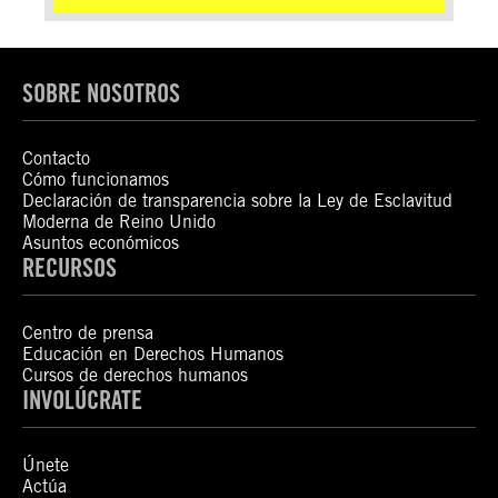
SOBRE NOSOTROS
Contacto
Cómo funcionamos
Declaración de transparencia sobre la Ley de Esclavitud
Moderna de Reino Unido
Asuntos económicos
RECURSOS
Centro de prensa
Educación en Derechos Humanos
Cursos de derechos humanos
INVOLÚCRATE
Únete
Actúa