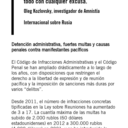
todo con cualquier excusa.
Oleg Kozlovsky, investigador de Amnistía
Internacional sobre Rusia
Detención administrativa, fuertes multas y causas
penales contra manifestantes pacíficos
El Código de Infracciones Administrativas y el Código
Penal se han ampliado drásticamente a lo largo de
los años, con disposiciones que restringen el
derecho a la libertad de expresión y de reunión
pacífica y la imposición de sanciones más duras por
varios “delitos”.
Desde 2011, el número de infracciones concretas
tipificadas en la Ley sobre Reuniones ha aumentado
de 3 a 17. La cuantía máxima de las multas ha
subido de 2.000 rublos (60 dólares
estadounidenses) en 2012 a 300.000 rublos