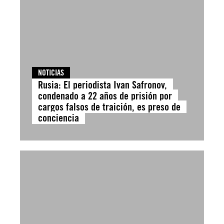
NOTICIAS
Rusia: El periodista Ivan Safronov,
condenado a 22 años de prisión por
cargos falsos de traición, es preso de
conciencia