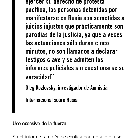
ejercer su derecho de protesta
pacífica, las personas detenidas por
manifestarse en Rusia son sometidas a
juicios injustos que prácticamente son
parodias de la justicia, ya que a veces
las actuaciones sólo duran cinco
minutos, no son llamados a declarar
testigos clave y se admiten los
informes policiales sin cuestionarse su
veracidad
Oleg Kozlovsky, investigador de Amnistía
Internacional sobre Rusia
Uso excesivo de la fuerza
En el informe también se explica con detalle el uso