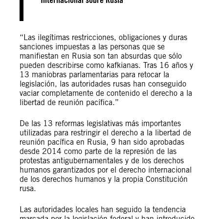
“Las ilegítimas restricciones, obligaciones y duras
sanciones impuestas a las personas que se
manifiestan en Rusia son tan absurdas que sólo
pueden describirse como kafkianas. Tras 16 años y
13 maniobras parlamentarias para retocar la
legislación, las autoridades rusas han conseguido
vaciar completamente de contenido el derecho a la
libertad de reunión pacífica.”
De las 13 reformas legislativas más importantes
utilizadas para restringir el derecho a la libertad de
reunión pacífica en Rusia, 9 han sido aprobadas
desde 2014 como parte de la represión de las
protestas antigubernamentales y de los derechos
humanos garantizados por el derecho internacional
de los derechos humanos y la propia Constitución
rusa.
Las autoridades locales han seguido la tendencia
marcada por la legislación federal y han introducido