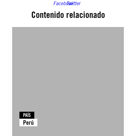
Contenido relacionado
PAÍS
Perú