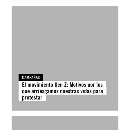
CAMPAÑAS
El movimiento Gen Z: Motivos por los
que arriesgamos nuestras vidas para
protestar