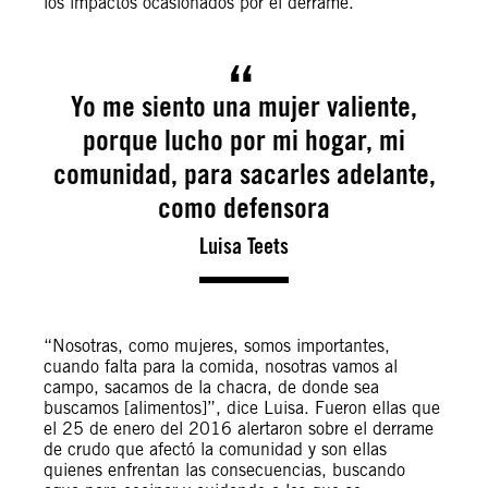
los impactos ocasionados por el derrame.
Yo me siento una mujer valiente,
porque lucho por mi hogar, mi
comunidad, para sacarles adelante,
como defensora
Luisa Teets
“Nosotras, como mujeres, somos importantes,
cuando falta para la comida, nosotras vamos al
campo, sacamos de la chacra, de donde sea
buscamos [alimentos]”, dice Luisa. Fueron ellas que
el 25 de enero del 2016 alertaron sobre el derrame
de crudo que afectó la comunidad y son ellas
quienes enfrentan las consecuencias, buscando