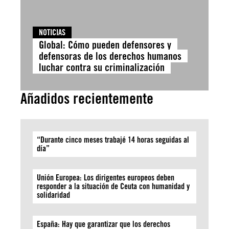
NOTICIAS
Global: Cómo pueden defensores y
defensoras de los derechos humanos
luchar contra su criminalización
Añadidos recientemente
“Durante cinco meses trabajé 14 horas seguidas al
día”
Unión Europea: Los dirigentes europeos deben
responder a la situación de Ceuta con humanidad y
solidaridad
España: Hay que garantizar que los derechos