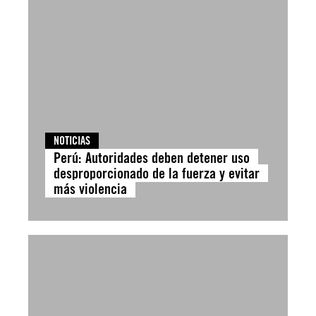
NOTICIAS
Perú: Autoridades deben detener uso
desproporcionado de la fuerza y evitar
más violencia