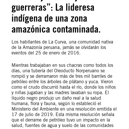
guerreras”: La lideresa
indígena de una zona
amazónica contaminada.
Los habitantes de La Curva, una comunidad nativa
de la Amazonía peruana, jamás se olvidarán los
eventos del 25 de enero de 2016.
Mientras trabajaban en sus chacras como todos los
días, una tubería del Oleoducto Norperuano se
rompió y se derramaron más de tres mil barriles de
petróleo entre los árboles de plátano y yuca. Vieron
como el crudo discurrió hasta el río, donde los niños
y niñas jugaban y las madres lavaban su ropa. El
líquido negro produjo un daño real a la salud
humana, flora y fauna, según lo estableció el
Ministerio del Ambiente en una resolución emitida el
17 de julio de 2019. Esta misma resolución señala
que el derrame de petróleo tuvo un impacto en la
salud, fuentes de agua y suelo de las comunidades