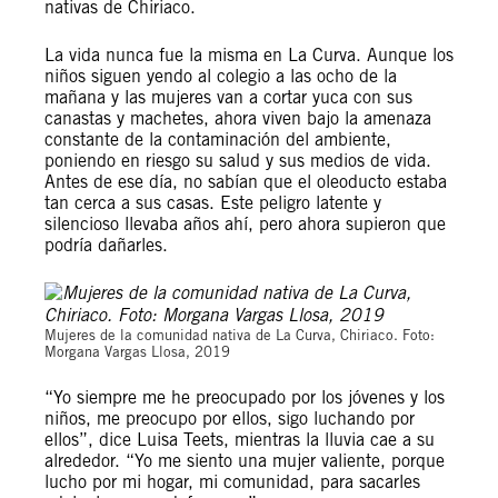
nativas de Chiriaco.
La vida nunca fue la misma en La Curva. Aunque los
niños siguen yendo al colegio a las ocho de la
mañana y las mujeres van a cortar yuca con sus
canastas y machetes, ahora viven bajo la amenaza
constante de la contaminación del ambiente,
poniendo en riesgo su salud y sus medios de vida.
Antes de ese día, no sabían que el oleoducto estaba
tan cerca a sus casas. Este peligro latente y
silencioso llevaba años ahí, pero ahora supieron que
podría dañarles.
Mujeres de la comunidad nativa de La Curva, Chiriaco. Foto:
Morgana Vargas Llosa, 2019
“Yo siempre me he preocupado por los jóvenes y los
niños, me preocupo por ellos, sigo luchando por
ellos”, dice Luisa Teets, mientras la lluvia cae a su
alrededor. “Yo me siento una mujer valiente, porque
lucho por mi hogar, mi comunidad, para sacarles