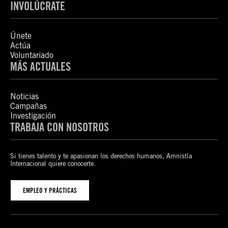
INVOLÚCRATE
Únete
Actúa
Voluntariado
MÁS ACTUALES
Noticias
Campañas
Investigación
TRABAJA CON NOSOTROS
Si tienes talento y te apasionan los derechos humanos, Amnistía
Internacional quiere conocerte.
EMPLEO Y PRÁCTICAS