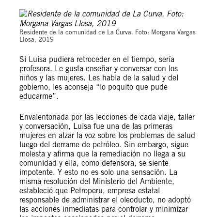
Residente de la comunidad de La Curva. Foto: Morgana Vargas
Llosa, 2019
Si Luisa pudiera retroceder en el tiempo, sería
profesora. Le gusta enseñar y conversar con los
niños y las mujeres. Les habla de la salud y del
gobierno, les aconseja “lo poquito que pude
educarme”.
Envalentonada por las lecciones de cada viaje, taller
y conversación, Luisa fue una de las primeras
mujeres en alzar la voz sobre los problemas de salud
luego del derrame de petróleo. Sin embargo, sigue
molesta y afirma que la remediación no llega a su
comunidad y ella, como defensora, se siente
impotente. Y esto no es solo una sensación. La
misma resolución del Ministerio del Ambiente,
estableció que Petroperu, empresa estatal
responsable de administrar el oleoducto, no adoptó
las acciones inmediatas para controlar y minimizar