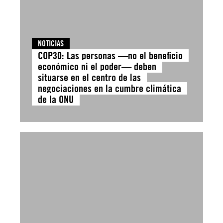
NOTICIAS
COP30: Las personas —no el beneficio
económico ni el poder— deben
situarse en el centro de las
negociaciones en la cumbre climática
de la ONU