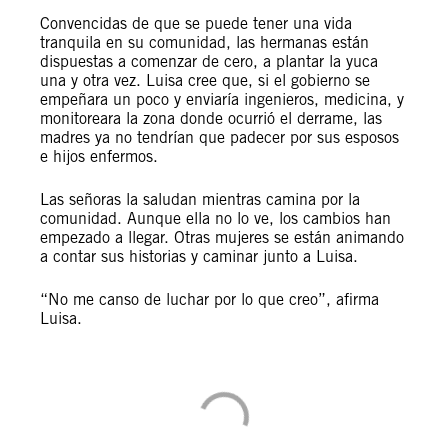
Convencidas de que se puede tener una vida
tranquila en su comunidad, las hermanas están
dispuestas a comenzar de cero, a plantar la yuca
una y otra vez. Luisa cree que, si el gobierno se
empeñara un poco y enviaría ingenieros, medicina, y
monitoreara la zona donde ocurrió el derrame, las
madres ya no tendrían que padecer por sus esposos
e hijos enfermos.
Las señoras la saludan mientras camina por la
comunidad. Aunque ella no lo ve, los cambios han
empezado a llegar. Otras mujeres se están animando
a contar sus historias y caminar junto a Luisa.
“No me canso de luchar por lo que creo”, afirma
Luisa.