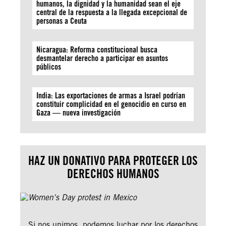
humanos, la dignidad y la humanidad sean el eje
central de la respuesta a la llegada excepcional de
personas a Ceuta
Nicaragua: Reforma constitucional busca
desmantelar derecho a participar en asuntos
públicos
India: Las exportaciones de armas a Israel podrían
constituir complicidad en el genocidio en curso en
Gaza — nueva investigación
HAZ UN DONATIVO PARA PROTEGER LOS
DERECHOS HUMANOS
Si nos unimos, podemos luchar por los derechos