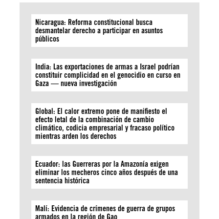
Nicaragua: Reforma constitucional busca
desmantelar derecho a participar en asuntos
públicos
India: Las exportaciones de armas a Israel podrían
constituir complicidad en el genocidio en curso en
Gaza — nueva investigación
Global: El calor extremo pone de manifiesto el
efecto letal de la combinación de cambio
climático, codicia empresarial y fracaso político
mientras arden los derechos
Ecuador: las Guerreras por la Amazonía exigen
eliminar los mecheros cinco años después de una
sentencia histórica
Malí: Evidencia de crímenes de guerra de grupos
armados en la región de Gao