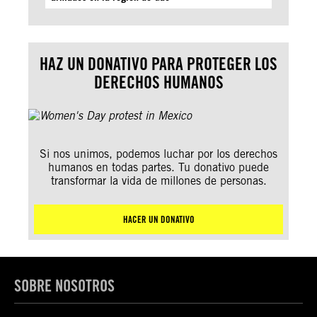
HAZ UN DONATIVO PARA PROTEGER LOS
DERECHOS HUMANOS
Si nos unimos, podemos luchar por los derechos
humanos en todas partes. Tu donativo puede
transformar la vida de millones de personas.
HACER UN DONATIVO
SOBRE NOSOTROS