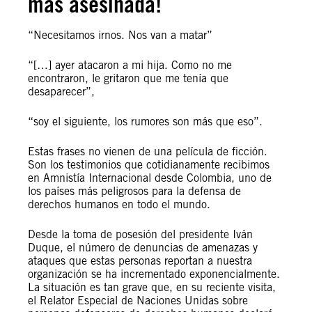
más asesinada!
“Necesitamos irnos. Nos van a matar”
“[…] ayer atacaron a mi hija. Como no me
encontraron, le gritaron que me tenía que
desaparecer”,
“soy el siguiente, los rumores son más que eso”.
Estas frases no vienen de una película de ficción.
Son los testimonios que cotidianamente recibimos
en Amnistía Internacional desde Colombia, uno de
los países más peligrosos para la defensa de
derechos humanos en todo el mundo.
Desde la toma de posesión del presidente Iván
Duque, el número de denuncias de amenazas y
ataques que estas personas reportan a nuestra
organización se ha incrementado exponencialmente.
La situación es tan grave que, en su reciente visita,
el Relator Especial de Naciones Unidas sobre