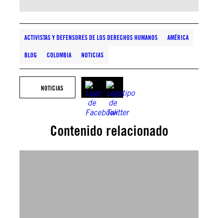
ACTIVISTAS Y DEFENSORES DE LOS DERECHOS HUMANOS
AMÉRICA
BLOG
COLOMBIA
NOTICIAS
NOTICIAS
Contenido relacionado