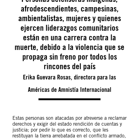
afrodescendientes, campesinas,
ambientalistas, mujeres y quienes
ejercen liderazgos comunitarios
están en una carrera contra la
muerte, debido a la violencia que se
propaga sin freno por todos los
rincones del país
Erika Guevara Rosas, directora para las
Américas de Amnistía Internacional
Estas personas son atacadas por atreverse a reclamar
derechos y exigir del estado rendición de cuentas y
justicia; por pedir lo que es correcto, que les
restituyan la tierra arrebatada en el conflicto armado,