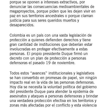
porque se oponen a intereses extractivos, por
denunciar las consecuencias medioambientales de
megaproyectos, porque piden que les dejen vivir en
paz en sus territorios ancestrales o porque claman
justicia para sus seres queridos muertos y
desaparecidos.
Colombia es un país con una vasta legislación de
protección a quienes defienden derechos y tiene
gran cantidad de instituciones que deberían estar
involucradas en proteger efectivamente a estas
personas. El propio presidente Duque firmó un
decreto con un plan de protección a personas
defensoras el pasado 19 de noviembre.
Todos estos “avances” institucionales y legislativos
se han convertido en promesas de papel, sin ningún
impacto real en la vida de las personas defensoras.
Hoy día se necesita la voluntad política del gobierno
del presidente Duque para atender la epidemia de
asesinatos y ataques a personas defensoras y brindar
una verdadera protección efectiva en los territorios y
zonas más afectadas por el conflicto y esta violencia