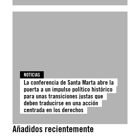
NOTICIAS
La conferencia de Santa Marta abre la
puerta a un impulso político histórico
para unas transiciones justas que
deben traducirse en una acción
centrada en los derechos
Añadidos recientemente