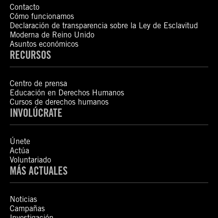
Contacto
Cómo funcionamos
Declaración de transparencia sobre la Ley de Esclavitud
Moderna de Reino Unido
Asuntos económicos
RECURSOS
Centro de prensa
Educación en Derechos Humanos
Cursos de derechos humanos
INVOLÚCRATE
Únete
Actúa
Voluntariado
MÁS ACTUALES
Noticias
Campañas
Investigación