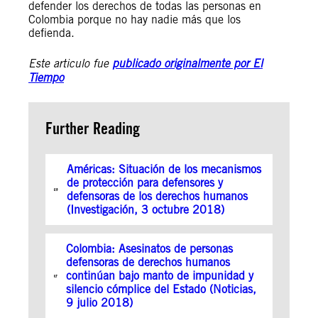
defender los derechos de todas las personas en
Colombia porque no hay nadie más que los
defienda.
Este articulo fue
publicado originalmente por El
Tiempo
Further Reading
Américas: Situación de los mecanismos
de protección para defensores y
defensoras de los derechos humanos
(Investigación, 3 octubre 2018)
Colombia: Asesinatos de personas
defensoras de derechos humanos
continúan bajo manto de impunidad y
silencio cómplice del Estado (Noticias,
9 julio 2018)