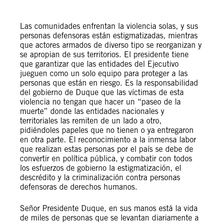
Las comunidades enfrentan la violencia solas, y sus
personas defensoras están estigmatizadas, mientras
que actores armados de diverso tipo se reorganizan y
se apropian de sus territorios. El presidente tiene
que garantizar que las entidades del Ejecutivo
jueguen como un solo equipo para proteger a las
personas que están en riesgo. Es la responsabilidad
del gobierno de Duque que las víctimas de esta
violencia no tengan que hacer un “paseo de la
muerte” donde las entidades nacionales y
territoriales las remiten de un lado a otro,
pidiéndoles papeles que no tienen o ya entregaron
en otra parte. El reconocimiento a la inmensa labor
que realizan estas personas por el país se debe de
convertir en política pública, y combatir con todos
los esfuerzos de gobierno la estigmatización, el
descrédito y la criminalización contra personas
defensoras de derechos humanos.
Señor Presidente Duque, en sus manos está la vida
de miles de personas que se levantan diariamente a