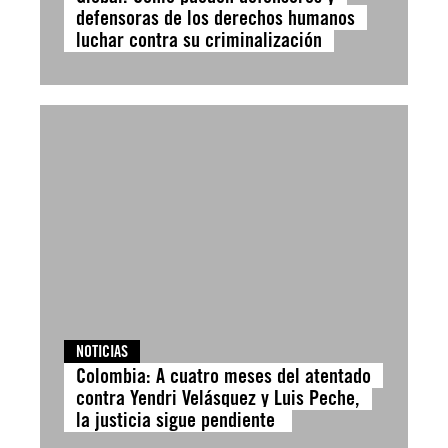
defensoras de los derechos humanos
luchar contra su criminalización
NOTICIAS
Colombia: A cuatro meses del atentado
contra Yendri Velásquez y Luis Peche,
la justicia sigue pendiente