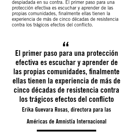
despiadada en su contra. El primer paso para una
protección efectiva es escuchar y aprender de las
propias comunidades, finalmente ellas tienen la
experiencia de más de cinco décadas de resistencia
contra los trágicos efectos del conflicto.
El primer paso para una protección
efectiva es escuchar y aprender de
las propias comunidades, finalmente
ellas tienen la experiencia de más de
cinco décadas de resistencia contra
los trágicos efectos del conflicto
Erika Guevara Rosas, directora para las
Américas de Amnistía Internacional