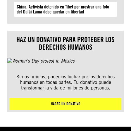
China: Activista detenido en Tíbet por mostrar una foto
del Dalái Lama debe quedar en libertad
HAZ UN DONATIVO PARA PROTEGER LOS
DERECHOS HUMANOS
Si nos unimos, podemos luchar por los derechos
humanos en todas partes. Tu donativo puede
transformar la vida de millones de personas.
HACER UN DONATIVO