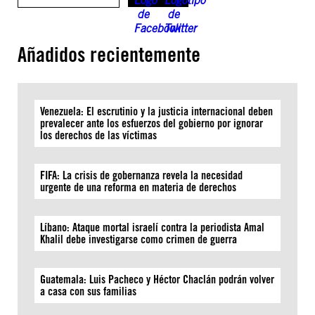
Añadidos recientemente
Venezuela: El escrutinio y la justicia internacional deben
prevalecer ante los esfuerzos del gobierno por ignorar
los derechos de las víctimas
FIFA: La crisis de gobernanza revela la necesidad
urgente de una reforma en materia de derechos
Líbano: Ataque mortal israelí contra la periodista Amal
Khalil debe investigarse como crimen de guerra
Guatemala: Luis Pacheco y Héctor Chaclán podrán volver
a casa con sus familias