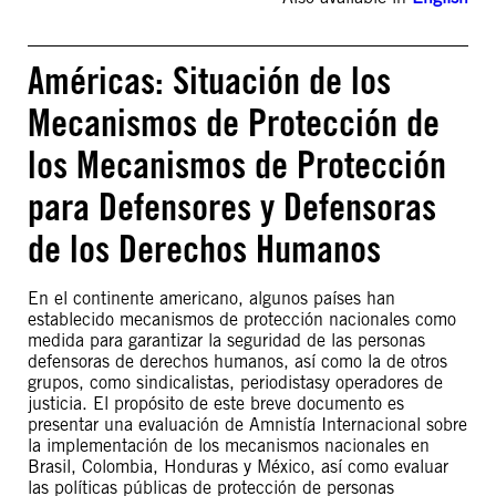
Américas: Situación de los
Mecanismos de Protección de
los Mecanismos de Protección
para Defensores y Defensoras
de los Derechos Humanos
En el continente americano, algunos países han
establecido mecanismos de protección nacionales como
medida para garantizar la seguridad de las personas
defensoras de derechos humanos, así como la de otros
grupos, como sindicalistas, periodistasy operadores de
justicia. El propósito de este breve documento es
presentar una evaluación de Amnistía Internacional sobre
la implementación de los mecanismos nacionales en
Brasil, Colombia, Honduras y México, así como evaluar
las políticas públicas de protección de personas