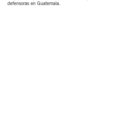
defensoras en Guatemala.