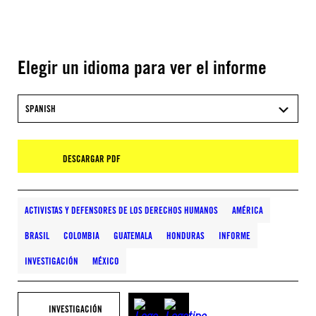
Elegir un idioma para ver el informe
SPANISH
DESCARGAR PDF
ACTIVISTAS Y DEFENSORES DE LOS DERECHOS HUMANOS
AMÉRICA
BRASIL
COLOMBIA
GUATEMALA
HONDURAS
INFORME
INVESTIGACIÓN
MÉXICO
INVESTIGACIÓN