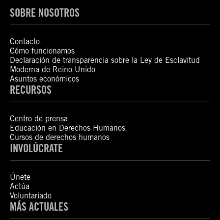
SOBRE NOSOTROS
Contacto
Cómo funcionamos
Declaración de transparencia sobre la Ley de Esclavitud
Moderna de Reino Unido
Asuntos económicos
RECURSOS
Centro de prensa
Educación en Derechos Humanos
Cursos de derechos humanos
INVOLÚCRATE
Únete
Actúa
Voluntariado
MÁS ACTUALES