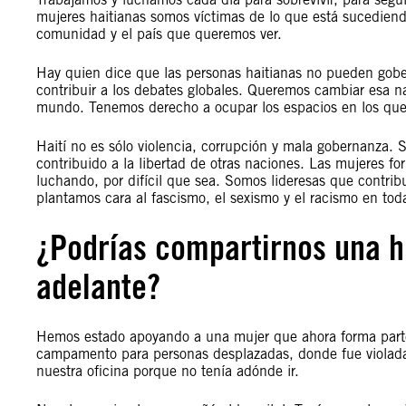
mujeres haitianas somos víctimas de lo que está sucediend
comunidad y el país que queremos ver.
Hay quien dice que las personas haitianas no pueden gobe
contribuir a los debates globales. Queremos cambiar esa n
mundo. Tenemos derecho a ocupar los espacios en los que 
Haití no es sólo violencia, corrupción y mala gobernanza. S
contribuido a la libertad de otras naciones. Las mujeres fo
luchando, por difícil que sea. Somos lideresas que contrib
plantamos cara al fascismo, el sexismo y el racismo en tod
¿Podrías compartirnos una hi
adelante?
Hemos estado apoyando a una mujer que ahora forma parte
campamento para personas desplazadas, donde fue violada
nuestra oficina porque no tenía adónde ir.