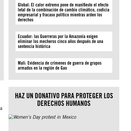
Global: El calor extremo pone de manifiesto el efecto
letal de la combinación de cambio climático, codicia
empresarial y fracaso político mientras arden los
derechos
Ecuador: las Guerreras por la Amazonía exigen
eliminar los mecheros cinco años después de una
sentencia histórica
Malí: Evidencia de crímenes de guerra de grupos
armados en la región de Gao
HAZ UN DONATIVO PARA PROTEGER LOS
DERECHOS HUMANOS
ía