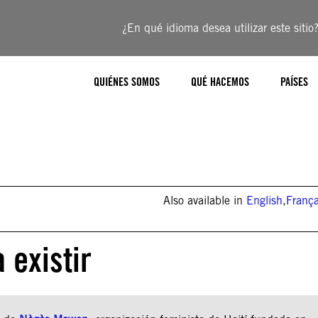
¿En qué idioma desea utilizar este sitio
QUIÉNES SOMOS
QUÉ HACEMOS
PAÍSES
Also available in
English
,
França
 existir