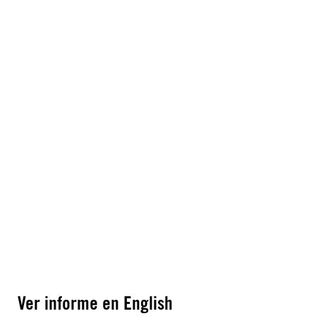
Ver informe en English