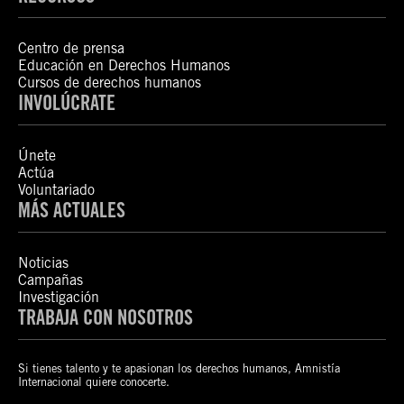
Centro de prensa
Educación en Derechos Humanos
Cursos de derechos humanos
INVOLÚCRATE
Únete
Actúa
Voluntariado
MÁS ACTUALES
Noticias
Campañas
Investigación
TRABAJA CON NOSOTROS
Si tienes talento y te apasionan los derechos humanos, Amnistía
Internacional quiere conocerte.