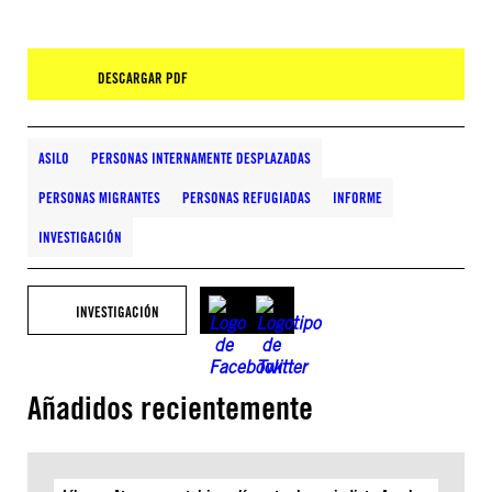
DESCARGAR PDF
ASILO
PERSONAS INTERNAMENTE DESPLAZADAS
PERSONAS MIGRANTES
PERSONAS REFUGIADAS
INFORME
INVESTIGACIÓN
INVESTIGACIÓN
Añadidos recientemente