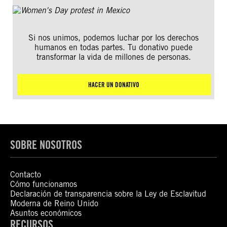
Si nos unimos, podemos luchar por los derechos
humanos en todas partes. Tu donativo puede
transformar la vida de millones de personas.
HACER UN DONATIVO
SOBRE NOSOTROS
Contacto
Cómo funcionamos
Declaración de transparencia sobre la Ley de Esclavitud
Moderna de Reino Unido
Asuntos económicos
RECURSOS