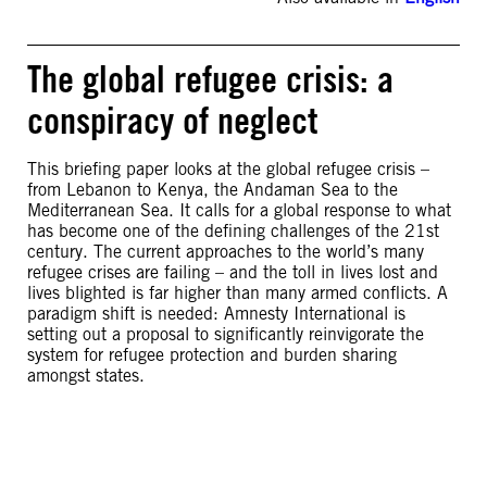
The global refugee crisis: a
conspiracy of neglect
This briefing paper looks at the global refugee crisis –
from Lebanon to Kenya, the Andaman Sea to the
Mediterranean Sea. It calls for a global response to what
has become one of the defining challenges of the 21st
century. The current approaches to the world’s many
refugee crises are failing – and the toll in lives lost and
lives blighted is far higher than many armed conflicts. A
paradigm shift is needed: Amnesty International is
setting out a proposal to significantly reinvigorate the
system for refugee protection and burden sharing
amongst states.