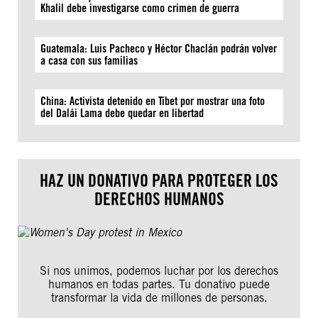
Khalil debe investigarse como crimen de guerra
Guatemala: Luis Pacheco y Héctor Chaclán podrán volver
a casa con sus familias
China: Activista detenido en Tíbet por mostrar una foto
del Dalái Lama debe quedar en libertad
HAZ UN DONATIVO PARA PROTEGER LOS
DERECHOS HUMANOS
Si nos unimos, podemos luchar por los derechos
humanos en todas partes. Tu donativo puede
transformar la vida de millones de personas.