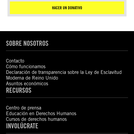
HACER UN DONATIVO
SOBRE NOSOTROS
Contacto
Cómo funcionamos
Declaración de transparencia sobre la Ley de Esclavitud
Moderna de Reino Unido
Asuntos económicos
RECURSOS
Centro de prensa
Educación en Derechos Humanos
Cursos de derechos humanos
INVOLÚCRATE