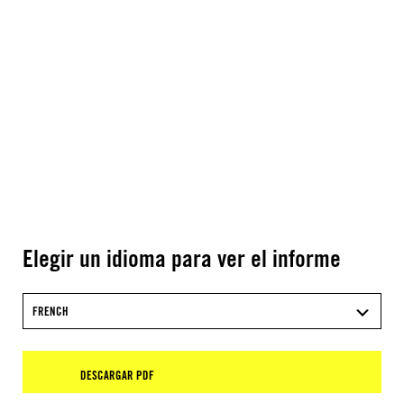
Elegir un idioma para ver el informe
FRENCH
DESCARGAR PDF