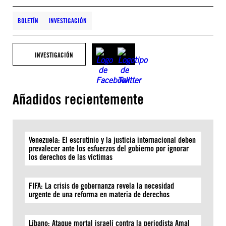
BOLETÍN
INVESTIGACIÓN
INVESTIGACIÓN
Añadidos recientemente
Venezuela: El escrutinio y la justicia internacional deben
prevalecer ante los esfuerzos del gobierno por ignorar
los derechos de las víctimas
FIFA: La crisis de gobernanza revela la necesidad
urgente de una reforma en materia de derechos
Líbano: Ataque mortal israelí contra la periodista Amal