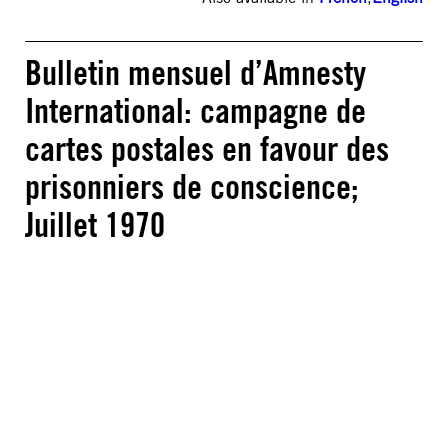
Bulletin mensuel d’Amnesty
International: campagne de
cartes postales en favour des
prisonniers de conscience;
Juillet 1970