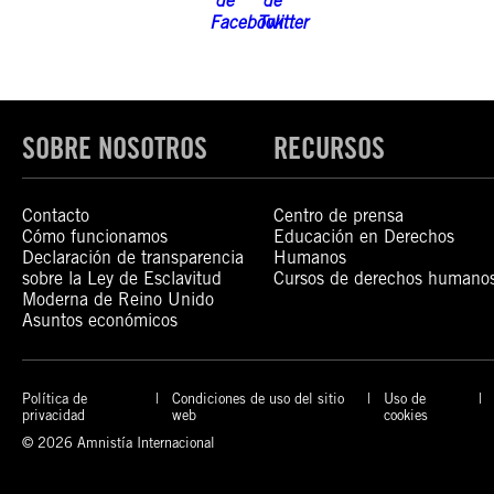
SOBRE NOSOTROS
RECURSOS
Contacto
Centro de prensa
Cómo funcionamos
Educación en Derechos
Declaración de transparencia
Humanos
sobre la Ley de Esclavitud
Cursos de derechos humano
Moderna de Reino Unido
Asuntos económicos
Política de
Condiciones de uso del sitio
Uso de
privacidad
web
cookies
© 2026 Amnistía Internacional