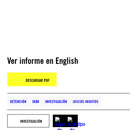
Ver informe en English
DESCARGAR PDF
DETENCIÓN
IRÁN
INVESTIGACIÓN
JUICIOS INJUSTOS
INVESTIGACIÓN