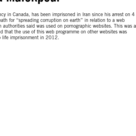
cy in Canada, has been imprisoned in Iran since his arrest on 4
ath for “spreading corruption on earth” in relation to a web
 authorities said was used on pornographic websites. This was 
 that the use of this web programme on other websites was
 life imprisonment in 2012.