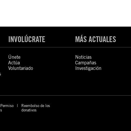
INVOLÚCRATE
MÁS ACTUALES
Únete
Noticias
Actúa
Campañas
Voluntariado
Investigación
s
Permiso
Reembolso de los
s
donativos