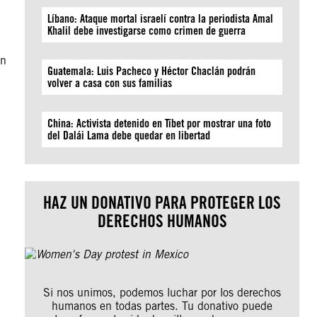
Líbano: Ataque mortal israelí contra la periodista Amal
Khalil debe investigarse como crimen de guerra
an
Guatemala: Luis Pacheco y Héctor Chaclán podrán
volver a casa con sus familias
China: Activista detenido en Tíbet por mostrar una foto
del Dalái Lama debe quedar en libertad
HAZ UN DONATIVO PARA PROTEGER LOS
DERECHOS HUMANOS
Si nos unimos, podemos luchar por los derechos
humanos en todas partes. Tu donativo puede