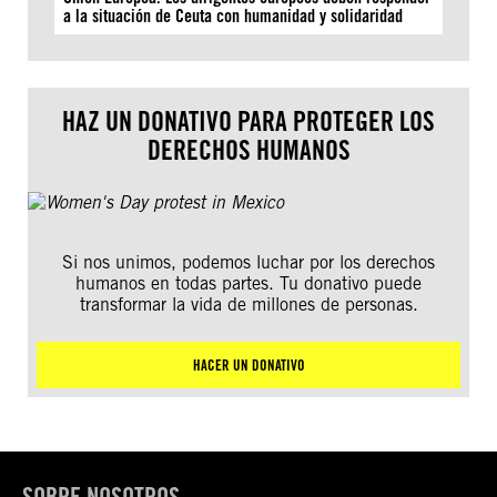
a la situación de Ceuta con humanidad y solidaridad
HAZ UN DONATIVO PARA PROTEGER LOS
DERECHOS HUMANOS
Si nos unimos, podemos luchar por los derechos
humanos en todas partes. Tu donativo puede
transformar la vida de millones de personas.
HACER UN DONATIVO
SOBRE NOSOTROS