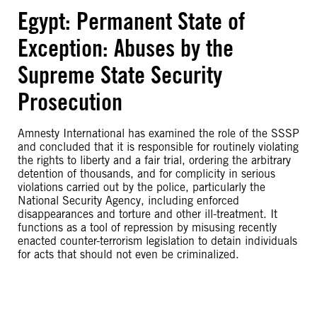
Egypt: Permanent State of
Exception: Abuses by the
Supreme State Security
Prosecution
Amnesty International has examined the role of the SSSP
and concluded that it is responsible for routinely violating
the rights to liberty and a fair trial, ordering the arbitrary
detention of thousands, and for complicity in serious
violations carried out by the police, particularly the
National Security Agency, including enforced
disappearances and torture and other ill-treatment. It
functions as a tool of repression by misusing recently
enacted counter-terrorism legislation to detain individuals
for acts that should not even be criminalized.