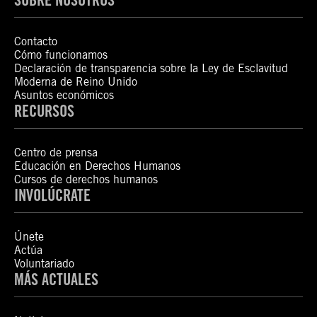
Contacto
Cómo funcionamos
Declaración de transparencia sobre la Ley de Esclavitud
Moderna de Reino Unido
Asuntos económicos
RECURSOS
Centro de prensa
Educación en Derechos Humanos
Cursos de derechos humanos
INVOLÚCRATE
Únete
Actúa
Voluntariado
MÁS ACTUALES