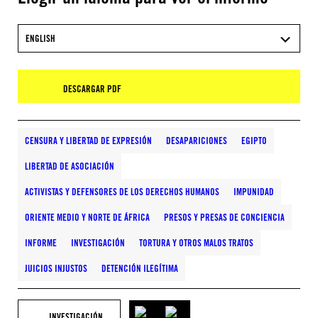
ENGLISH
DESCARGAR PDF
CENSURA Y LIBERTAD DE EXPRESIÓN
DESAPARICIONES
EGIPTO
LIBERTAD DE ASOCIACIÓN
ACTIVISTAS Y DEFENSORES DE LOS DERECHOS HUMANOS
IMPUNIDAD
ORIENTE MEDIO Y NORTE DE ÁFRICA
PRESOS Y PRESAS DE CONCIENCIA
INFORME
INVESTIGACIÓN
TORTURA Y OTROS MALOS TRATOS
JUICIOS INJUSTOS
DETENCIÓN ILEGÍTIMA
INVESTIGACIÓN