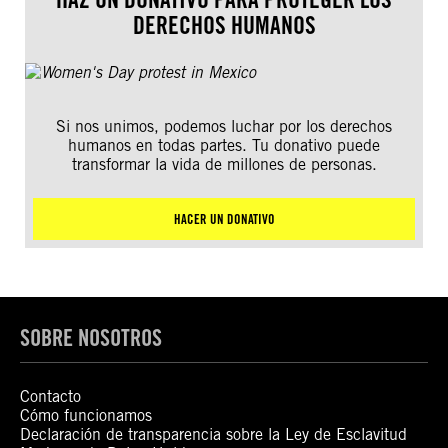
DERECHOS HUMANOS
Si nos unimos, podemos luchar por los derechos
humanos en todas partes. Tu donativo puede
transformar la vida de millones de personas.
HACER UN DONATIVO
SOBRE NOSOTROS
Contacto
Cómo funcionamos
Declaración de transparencia sobre la Ley de Esclavitud