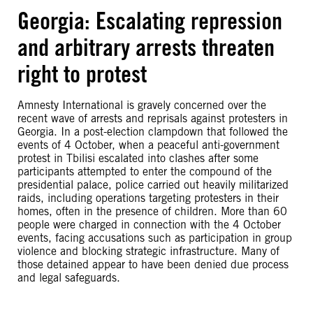
Georgia: Escalating repression
and arbitrary arrests threaten
right to protest
Amnesty International is gravely concerned over the
recent wave of arrests and reprisals against protesters in
Georgia. In a post-election clampdown that followed the
events of 4 October, when a peaceful anti-government
protest in Tbilisi escalated into clashes after some
participants attempted to enter the compound of the
presidential palace, police carried out heavily militarized
raids, including operations targeting protesters in their
homes, often in the presence of children. More than 60
people were charged in connection with the 4 October
events, facing accusations such as participation in group
violence and blocking strategic infrastructure. Many of
those detained appear to have been denied due process
and legal safeguards.