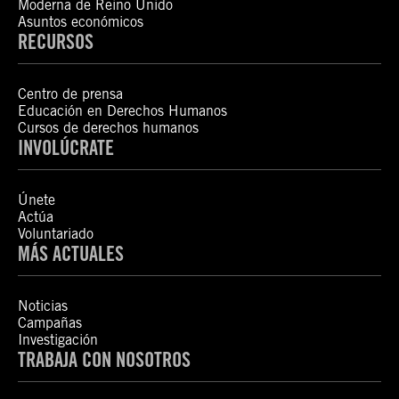
Moderna de Reino Unido
Asuntos económicos
RECURSOS
Centro de prensa
Educación en Derechos Humanos
Cursos de derechos humanos
INVOLÚCRATE
Únete
Actúa
Voluntariado
MÁS ACTUALES
Noticias
Campañas
Investigación
TRABAJA CON NOSOTROS