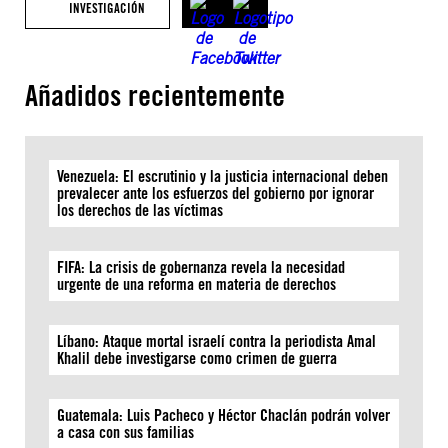
INVESTIGACIÓN
Añadidos recientemente
Venezuela: El escrutinio y la justicia internacional deben
prevalecer ante los esfuerzos del gobierno por ignorar
los derechos de las víctimas
FIFA: La crisis de gobernanza revela la necesidad
urgente de una reforma en materia de derechos
Líbano: Ataque mortal israelí contra la periodista Amal
Khalil debe investigarse como crimen de guerra
Guatemala: Luis Pacheco y Héctor Chaclán podrán volver
a casa con sus familias