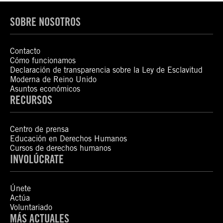
SOBRE NOSOTROS
Contacto
Cómo funcionamos
Declaración de transparencia sobre la Ley de Esclavitud
Moderna de Reino Unido
Asuntos económicos
RECURSOS
Centro de prensa
Educación en Derechos Humanos
Cursos de derechos humanos
INVOLÚCRATE
Únete
Actúa
Voluntariado
MÁS ACTUALES