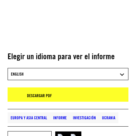
Elegir un idioma para ver el informe
ENGLISH
DESCARGAR PDF
EUROPA Y ASIA CENTRAL
INFORME
INVESTIGACIÓN
UCRANIA