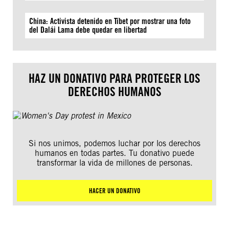
China: Activista detenido en Tíbet por mostrar una foto
del Dalái Lama debe quedar en libertad
HAZ UN DONATIVO PARA PROTEGER LOS
DERECHOS HUMANOS
Si nos unimos, podemos luchar por los derechos
humanos en todas partes. Tu donativo puede
transformar la vida de millones de personas.
HACER UN DONATIVO