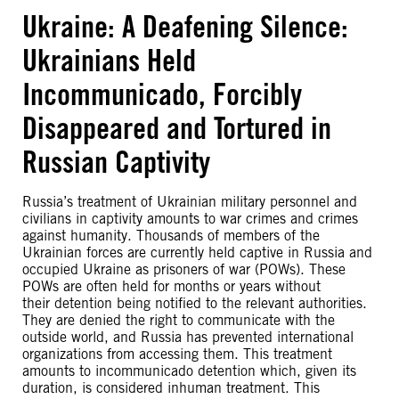
Ukraine: A Deafening Silence:
Ukrainians Held
Incommunicado, Forcibly
Disappeared and Tortured in
Russian Captivity
Russia’s treatment of Ukrainian military personnel and
civilians in captivity amounts to war crimes and crimes
against humanity. Thousands of members of the
Ukrainian forces are currently held captive in Russia and
occupied Ukraine as prisoners of war (POWs). These
POWs are often held for months or years without
their detention being notified to the relevant authorities.
They are denied the right to communicate with the
outside world, and Russia has prevented international
organizations from accessing them. This treatment
amounts to incommunicado detention which, given its
duration, is considered inhuman treatment. This