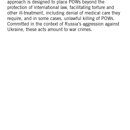
approach is designed to place POWs beyond the
protection of international law, facilitating torture and
other ill-treatment, including denial of medical care they
require, and in some cases, unlawful killing of POWs.
Committed in the context of Russia’s aggression against
Ukraine, these acts amount to war crimes.